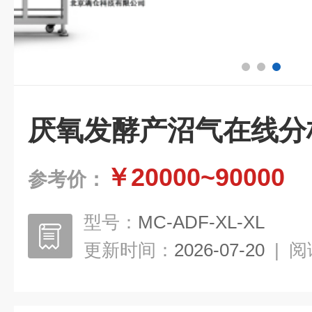
厌氧发酵产沼气在线分
￥20000~90000
参考价：
型号：
MC-ADF-XL-XL
更新时间：
2026-07-20
|
阅