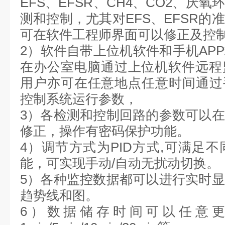
EFS、EFSR、CH4、CO2、厌
测和控制，尤其对EFS、EFSR的
可在软件工程师界面可以修正及控
2）软件自带上位机软件和手机AP
在办公室电脑通过上位机软件远程
用户亦可在任意地点任意时间通过
控制系统运行参数，
3）各检测和控制回路的参数可以
修正，操作有密码保护功能。
4）调节方式为PID方式,可满足
能，可实现手动/自动无扰动切换。
5）各种监控数据都可以进行实时
趋势线和图。
6）数据储存时间可以任意