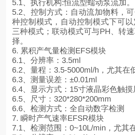
5.1、执行机构:恒流型蠕动泵流加。
5.2、控制方式：自动流加物料，
种控制模式，自动控制模式下可以
三种模式；联动模式可与PH、转
择。
6. 累积产气量检测EFS模块
6.1、分辨率：3.5ml
6.2、量程：3.5-5000ml/h，尤
6.3、测量误差：±0.01ml
6.4、显示方式：15寸液晶彩色触
6.5、尺寸：320*280*200mm
6.6、检测方式：全自动数字检测
7. 瞬时产气速率EFSR模块
7.1、检测范围：0~10L/min，