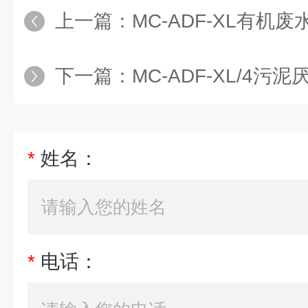
上一篇：
MC-ADF-XL有机废水产沼
下一篇：
MC-ADF-XL/4污
*
姓名：
*
电话：