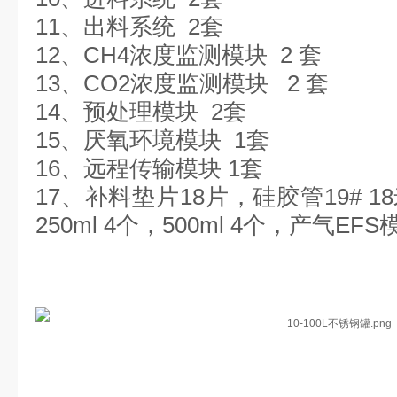
11、出料系统 2套
12、CH4浓度监测模块 2 套
13、CO2浓度监测模块 2 套
14、预处理模块 2套
15、厌氧环境模块 1套
16、远程传输模块 1套
17、补料垫片18片，硅胶管19# 18
250ml 4个，500ml 4个，产气E