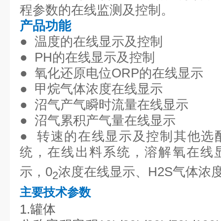
程参数的在线监测及控制。
产品功能
● 温度的在线显示及控制
● P
H的在线显示及控制
●
氧化还原电位ORP的在线显示
●
甲烷气体浓度在线显示
●
沼气产气瞬时流量在线显示
●
沼气累积产气量在线显示
●
转速的在线显示及控制其他选
统，在线出料系统，溶解氧在线
示，0
浓度在线显示、H2S气体浓
2
主要技术参数
1.罐体