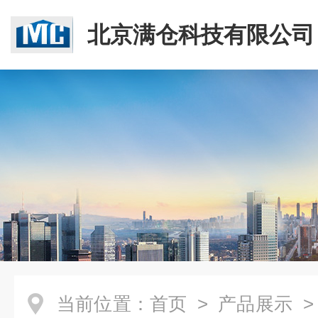
北京满仓科技有限公司
当前位置：
首页
>
产品展示