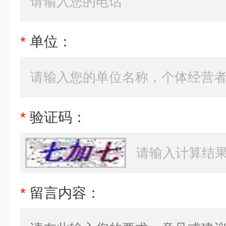
*
单位：
*
验证码：
*
留言内容：