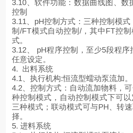
3.10、软件功能：数据曲线图、数
控制
3.11、pH控制方式：三种控制模
制/FT模式自动控制/，其中FT控
式。
3.12、 pH程序控制，至少5段程
任意设定。
4. 出料系统
4.1、执行机构:恒流型蠕动泵流加
4.2、控制方式：自动流加物料，
种控制模式，自动控制模式下可以
三种模式；联动模式可与PH、转
择。
5. 进料系统