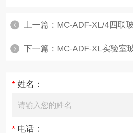
上一篇：
MC-ADF-XL/4
下一篇：
MC-ADF-XL实验
*
姓名：
*
电话：