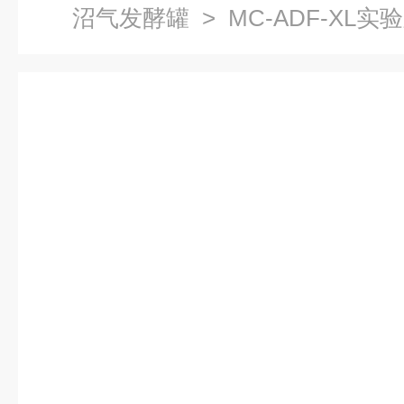
沼气发酵罐
> MC-ADF-XL