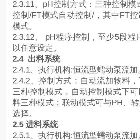
2.3.11、pH控制方式：三种控制
控制/FT模式自动控制/，其中FT
模式。
2.3.12、 pH程序控制，至少5
以任意设定。
2.4 出料系统
2.4.1、执行机构:恒流型蠕动泵流
2.4.2、控制方式：自动流加物料
三种控制模式，自动控制模式下可
料三种模式；联动模式可与PH、
选择。
2.5 进料系统
2.5.1、执行机构:恒流型蠕动泵流加