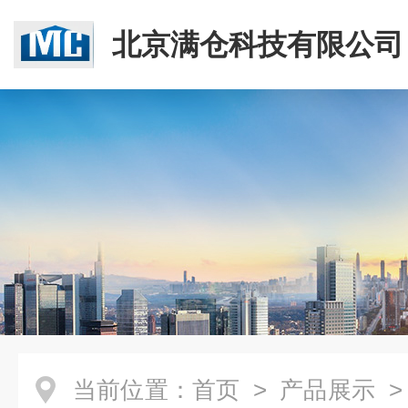
北京满仓科技有限公司
当前位置：
首页
>
产品展示