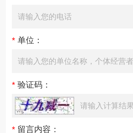
*
单位：
*
验证码：
*
留言内容：