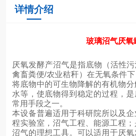
详情介绍
玻璃沼气厌氧
厌氧发酵产沼气是指底物（活性污泥
禽畜粪便/农业秸秆）在无氧条件
将底物中的可生物降解的有机物分
水等，使底物得到稳定的过程，是
常用手段之一。
本设备普遍适用于科研院所以及企
程实验室，沼气工程、能源工程；
沼气的理想工具。可以适用于厌氧