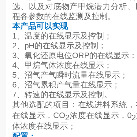
选、以及对底物产甲烷潜力分析、
程各参数的在线监测及控制。
本产品可以实现
1、温度的在线显示及控制；
2、pH的在线显示及控制；
3、氧化还原电位ORP的在线显示；
4、甲烷气体浓度在线显示；
5、沼气产气瞬时流量在线显示；
6、沼气累积产气量在线显示；
7、转速的在线显示及控制。
其他选配的项目：在线进料系统，
在线显示，CO
浓度在线显示，0
2
2
体浓度在线显示；
配置：