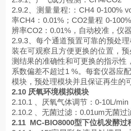
2.9.2、测量量程:：CH4 0-100%
率CH4：0.01%；CO2量程 0-100
辨率CO2：0.01%，自动校准，
2.9.3、每个通道预置可靠的预处
装在可观察且方便更换的位置，预
测结果的准确性和可更换的指示性
系数偏差不超过1 %。每套仪器应
模块，预处理模块并且保证再生的
2.10 厌氧环境模拟模块
2.10.1 、厌氧气体调节：0-10L/mi
2.10.2 、无菌过滤：0.01um无菌过
2.11 MC-BIO8000型下位机发