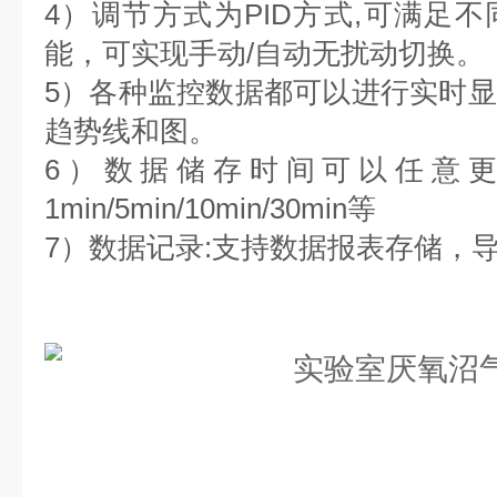
4）调节方式为PID方式,可满足
能，可实现手动/自动无扰动切换。
5）各种监控数据都可以进行实时
趋势线和图。
6）数据储存时间可以任意
1min/5min/10min/30min等
7）数据记录:支持数据报表存储，