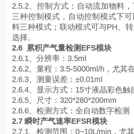
2.5.2、控制方式：自动流加物料
三种控制模式，自动控制模式下可
料三种模式；联动模式可与PH、
选择。
2.6 累积产气量检测EFS模块
2.6.1、分辨率：3.5ml
2.6.2、量程：3.5-5000ml/h
2.6.3、测量误差：±0.01ml
2.6.4、显示方式：15寸液晶彩色
2.6.5、尺寸：320*280*200mm
2.6.6、检测方式：全自动数字检测
2.7 瞬时产气速率EFSR模块
2.7.1、检测范围：0~10L/min