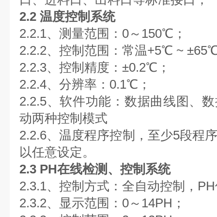
2.2 温度控制系统
2.2.1、测量范围：0～150℃；
2.2.2、控制范围：常温+5℃ ~ ±65
2.2.3、控制精度：±0.2℃；
2.2.4、分辨率：0.1℃；
2.2.5、软件功能：数据曲线图、
动两种控制模式
2.2.6、温度程序控制，至少5段
以任意设定。
2.3 PH在线检测、控制系统
2.3.1、控制方式：全自动控制，P
2.3.2、显示范围：0～14PH；