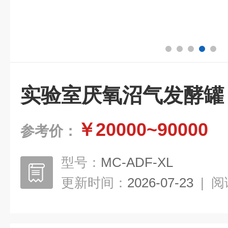
实验室厌氧沼气发酵罐
￥20000~90000
参考价：
型号：
MC-ADF-XL
更新时间：
2026-07-23
|
阅