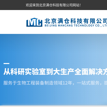
欢迎来到北京满仓科技有限公司网站！