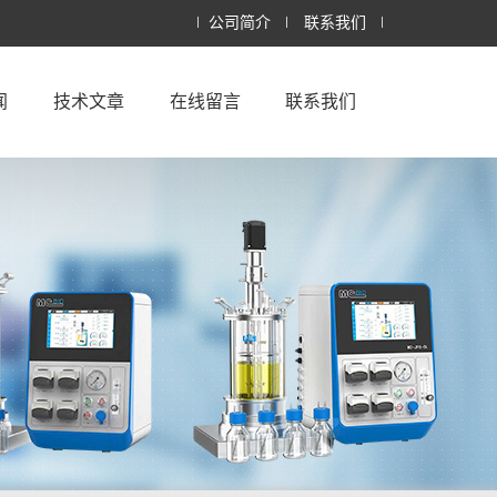
公司简介
联系我们
闻
技术文章
在线留言
联系我们