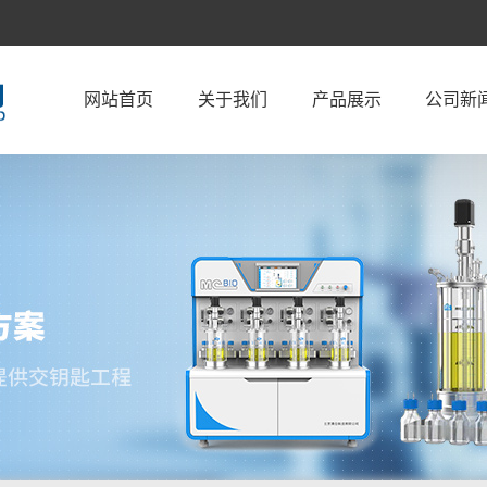
网站首页
关于我们
产品展示
公司新