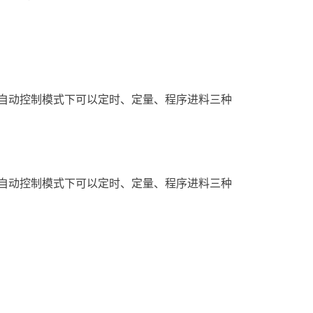
，自动控制模式下可以定时、定量、程序进料三种
，自动控制模式下可以定时、定量、程序进料三种