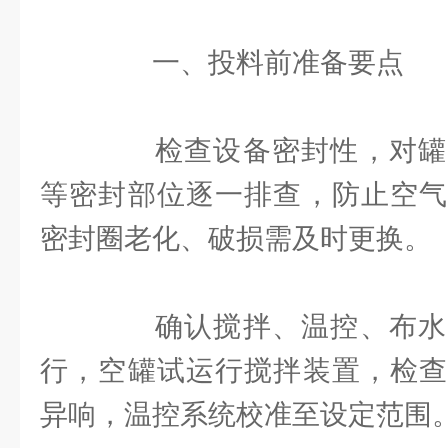
一、投料前准备要点
检查设备密封性，对罐
等密封部位逐一排查，防止空气
密封圈老化、破损需及时更换。
确认搅拌、温控、布水
行，空罐试运行搅拌装置，检查
异响，温控系统校准至设定范围