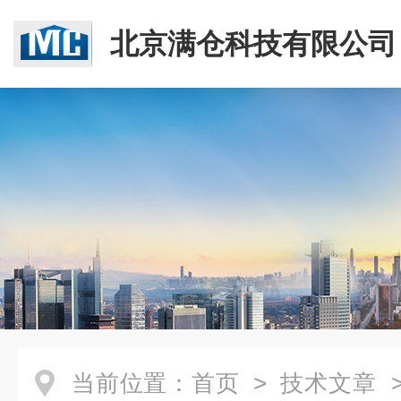
北京满仓科技有限公司
当前位置：
首页
>
技术文章
>