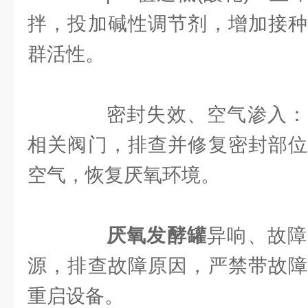
拌，投加碱性调节剂，增加接种
群活性。
密封失效、空气渗入：
相关阀门，排查并修复密封部位
空气，恢复厌氧环境。
厌氧发酵罐
异响、故障
源，排查故障原因，严禁带故障
重启设备。