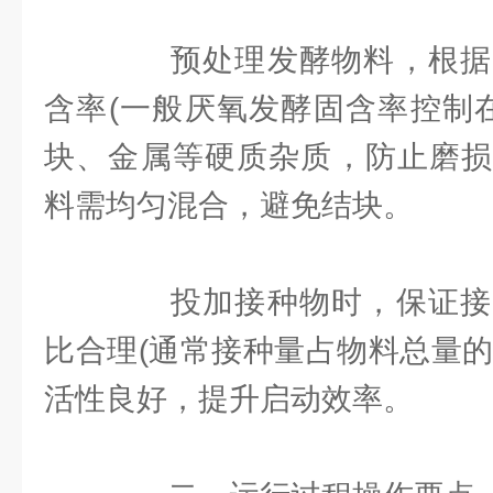
预处理发酵物料，根据
含率(一般厌氧发酵固含率控制在 
块、金属等硬质杂质，防止磨损
料需均匀混合，避免结块。
投加接种物时，保证接
比合理(通常接种量占物料总量的 2
活性良好，提升启动效率。