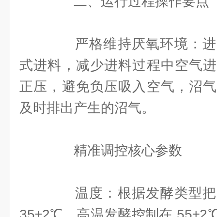
二、运行过程操作要点
严格维持厌氧环境：进
式进料，减少进料过程中空气进
正压，避免负压吸入空气，沼气
及时排出产生的沼气。
精准调控核心参数
温度：根据发酵类型把
35±2℃，高温发酵控制在 55±