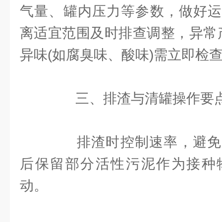
气量、罐内压力等参数，做好运
离适宜范围及时排查调整，异常产气
异味(如腐臭味、酸味)需立即检
三、排渣与清罐操作要
排渣时控制速率，避免
后保留部分活性污泥作为接种
动。