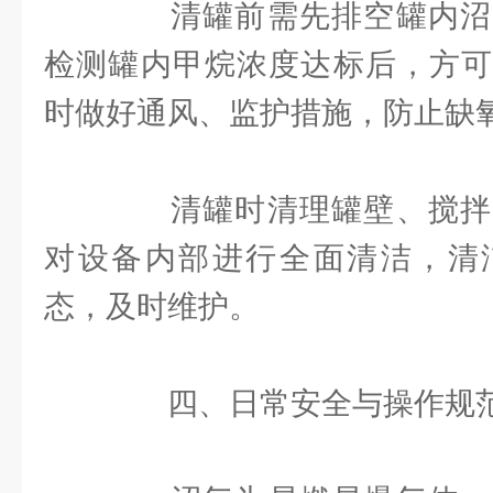
清罐前需先排空罐内沼
检测罐内甲烷浓度达标后，方可
时做好通风、监护措施，防止缺
清罐时清理罐壁、搅拌
对设备内部进行全面清洁，清
态，及时维护。
四、日常安全与操作规