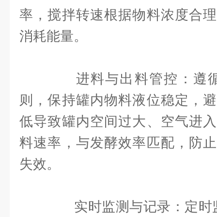
率，搅拌转速根据物料浓度合理
消耗能量。
进料与出料管控：遵循 “
则，保持罐内物料液位稳定，避
低导致罐内空间过大、空气进入
料速率，与发酵效率匹配，防止
失效。
实时监测与记录：定时监测