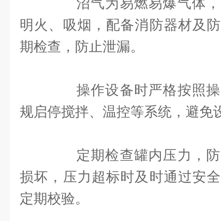
沼气为易燃易爆气体，
明火、吸烟，配备消防器材及防
期检查，防止泄漏。
操作设备时严格按照操
规启停搅拌、温控等系统，避免
定期检查罐内压力，防
损坏，压力超标时及时通过安全
定期校验。