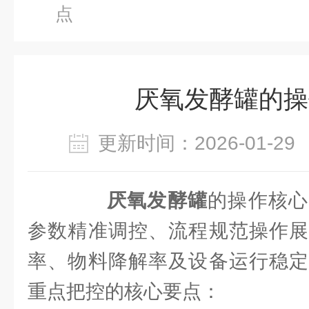
点
厌氧发酵罐的操
更新时间：2026-01-
厌氧发酵罐
的操作核心
参数精准调控、流程规范操作展
率、物料降解率及设备运行稳定
重点把控的核心要点：