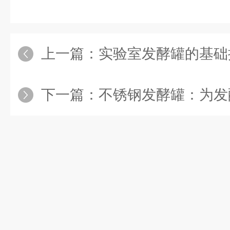
上一篇：
实验室发酵罐的基础
下一篇：
不锈钢发酵罐：为发酵