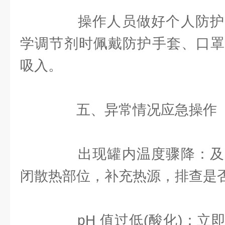
操作人员做好个人防护
学调节剂时佩戴防护手套、口罩
吸入。
五、异常情况应急操作
出现罐内温度骤降：及
闭散热部位，补充热源，排查是
pH 值过低(酸化)：立