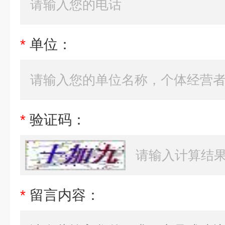
*
单位：
*
验证码：
*
留言内容：