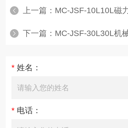
上一篇：
MC-JSF-10L10L磁力搅拌
下一篇：
MC-JSF-30L30L机械搅拌不
*
姓名：
*
电话：