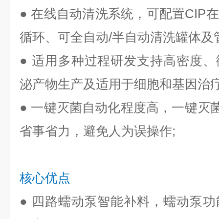
●
在线自动清洗系统，可配置CIP
循环、可全自动/半自动清洗罐体及管
●
适用多种过程研发支持高密度、
泌产物生产及适用于细胞和基因治
●
一键灭菌自动化程度高，一键灭菌
省事省力，避免人为误操作;
核心优点
● 四路蠕动泵智能补料，蠕动泵