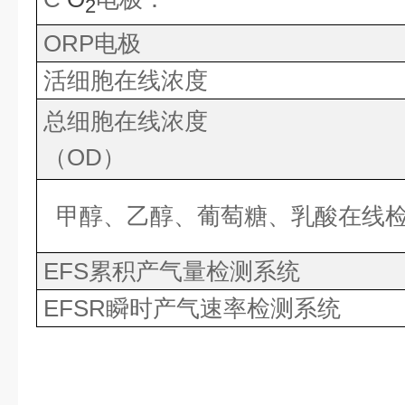
2
ORP电极
活细胞在线浓度
总细胞在线浓度
（OD）
甲醇、乙醇、葡萄糖、乳酸在
EFS累积产气量检测系统
EFSR瞬时产气速率检测系统