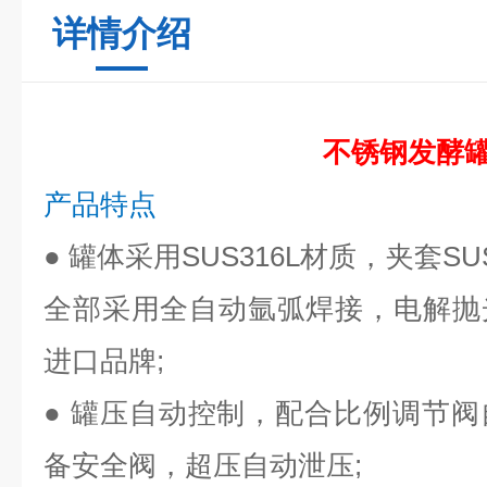
详情介绍
不锈钢发酵
产品特点
●
罐体采用SUS316L材质，夹套S
全部采用全自动氩弧焊接，电解抛
进口品牌;
●
罐压自动控制，配合比例调节阀
备安全阀，超压自动泄压;