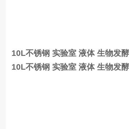
10L不锈钢 实验室 液体 生物发
10L不锈钢 实验室 液体 生物发