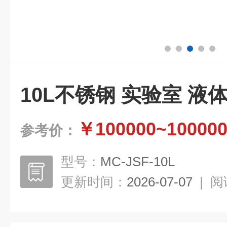
10L不锈钢 实验室 液
￥100000~10000
参考价：
型号：
MC-JSF-10L
更新时间：
2026-07-07
|
阅