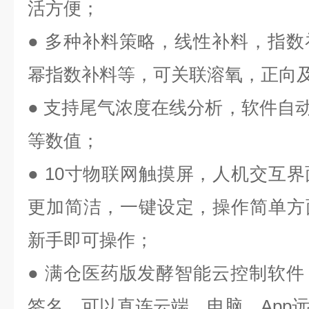
活方便；
● 多种补料策略，线性补料，指
幂指数补料等，可关联溶氧，正向
● 支持尾气浓度在线分析，软件自动
等数值；
● 10寸物联网触摸屏，人机交互
更加简洁，一键设定，操作简单方
新手即可操作；
● 满仓医药版发酵智能云控制软
签名，可以直连云端，电脑、App