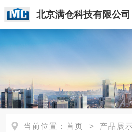
北京满仓科技有限公司
当前位置：
首页
>
产品展