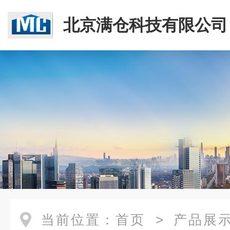
北京满仓科技有限公司
当前位置：
首页
>
产品展