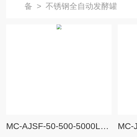
备
>
不锈钢全自动发酵罐
MC-AJSF-50-500-5000L​50-500-5000L三级全自动不锈钢发酵罐