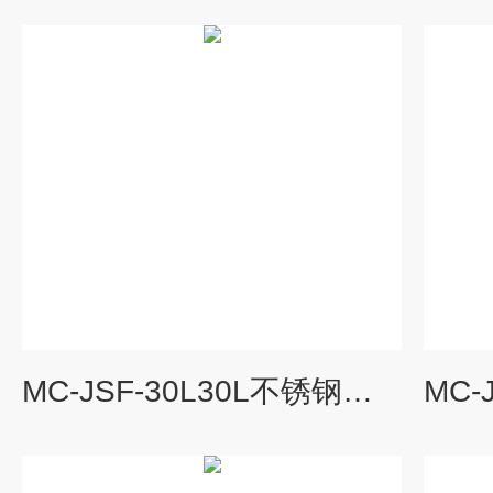
MC-JSF-30L30L不锈钢厌氧发酵罐