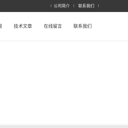
公司简介
联系我们
闻
技术文章
在线留言
联系我们