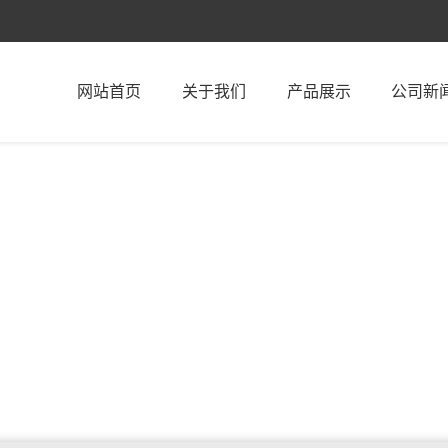
网站首页
关于我们
产品展示
公司新