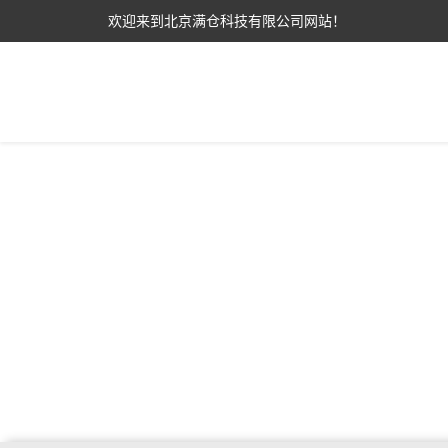
欢迎来到北京满仓科技有限公司网站！