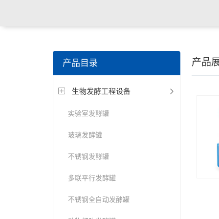
产品
产品目录
生物发酵工程设备
实验室发酵罐
玻璃发酵罐
不锈钢发酵罐
多联平行发酵罐
不锈钢全自动发酵罐