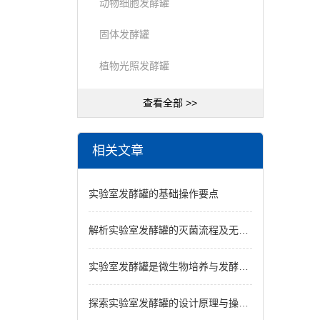
动物细胞发酵罐
固体发酵罐
植物光照发酵罐
查看全部 >>
相关文章
实验室发酵罐的基础操作要点
解析实验室发酵罐的灭菌流程及无菌操作规范
实验室发酵罐是微生物培养与发酵工艺的科研设备
探索实验室发酵罐的设计原理与操作要点