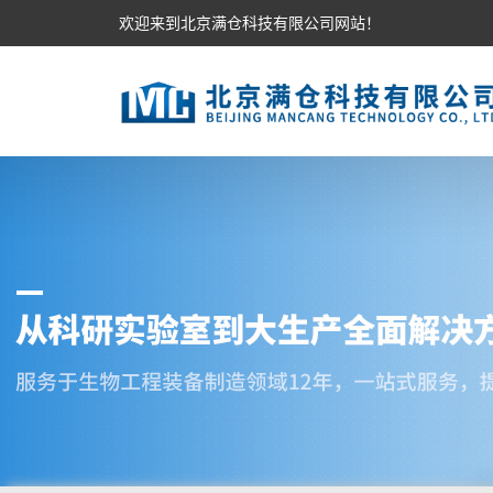
欢迎来到北京满仓科技有限公司网站！