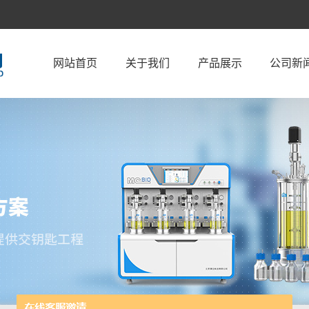
网站首页
关于我们
产品展示
公司新