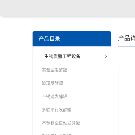
产品
产品目录
生物发酵工程设备
实验室发酵罐
玻璃发酵罐
不锈钢发酵罐
多联平行发酵罐
不锈钢全自动发酵罐