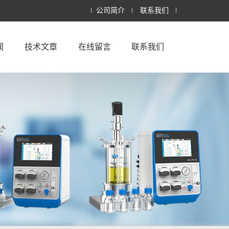
公司简介
联系我们
闻
技术文章
在线留言
联系我们