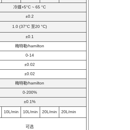
冷媒+5°C ~ 65 °C
±0.2
1.0 (37°C
至20 °C)
±0.1
梅特勒/hamilton
0-14
±0.02
±0.02
梅特勒/hamilton
0-200%
±0.1%
10L/min
10L/min
20L/min
20L/min
可选