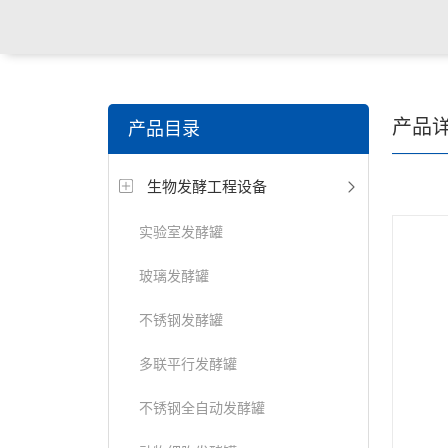
产品
产品目录
生物发酵工程设备
实验室发酵罐
玻璃发酵罐
不锈钢发酵罐
多联平行发酵罐
不锈钢全自动发酵罐