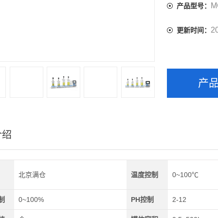
M
产品型号：
2
更新时间：
产
介绍
北京满仓
温度控制
0~100℃
制
0~100%
PH控制
2-12