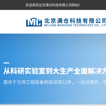
欢迎来到北京满仓科技有限公司网站！