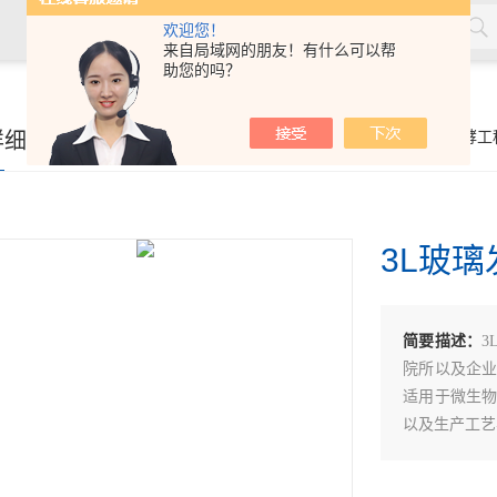
欢迎您！
来自局域网的朋友！有什么可以帮
助您的吗？
详细页
你的位置：
首页
>
产品展示
>
生物发酵工
3L玻璃
简要描述：
3
院所以及企
适用于微生
以及生产工艺