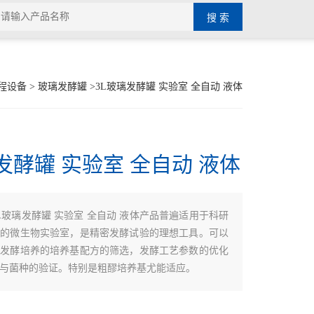
程设备
>
玻璃发酵罐
>3L玻璃发酵罐 实验室 全自动 液体
发酵罐 实验室 全自动 液体
L玻璃发酵罐 实验室 全自动 液体产品普遍适用于科研
业的微生物实验室，是精密发酵试验的理想工具。可以
物发酵培养的培养基配方的筛选，发酵工艺参数的优化
与菌种的验证。特别是粗醪培养基尤能适应。