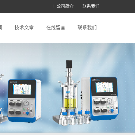
公司简介
联系我们
闻
技术文章
在线留言
联系我们