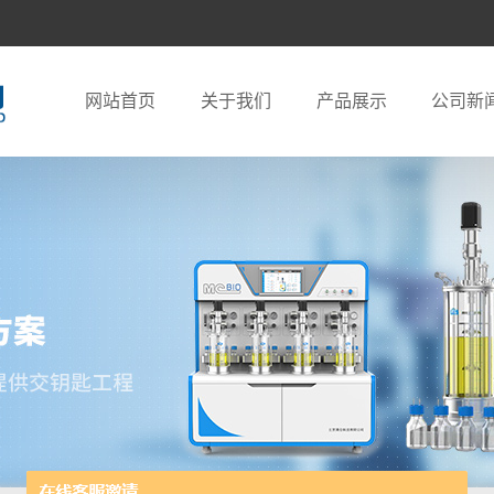
网站首页
关于我们
产品展示
公司新