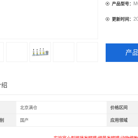
M
产品型号：
2
更新时间：
产
介绍
北京满仓
价格区间
别
国产
应用领域