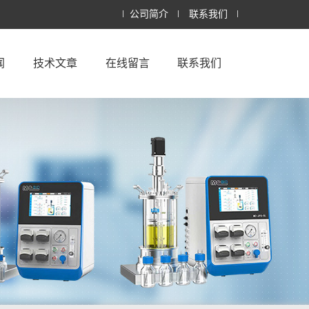
公司简介
联系我们
闻
技术文章
在线留言
联系我们