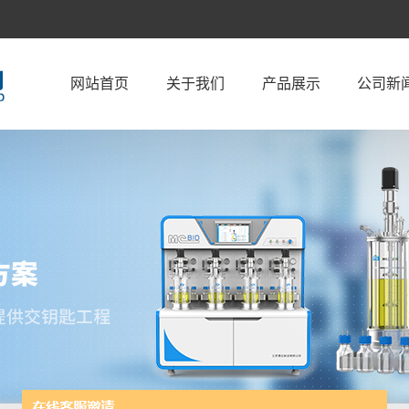
网站首页
关于我们
产品展示
公司新