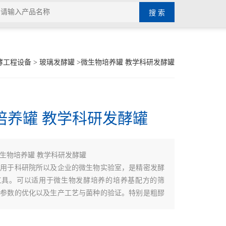
酵工程设备
>
玻璃发酵罐
>微生物培养罐 教学科研发酵罐
培养罐 教学科研发酵罐
生物培养罐 教学科研发酵罐
适用于科研院所以及企业的微生物实验室，是精密发酵
工具。可以适用于微生物发酵培养的培养基配方的筛
艺参数的优化以及生产工艺与菌种的验证。特别是粗醪
应。