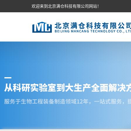
欢迎来到北京满仓科技有限公司网站！