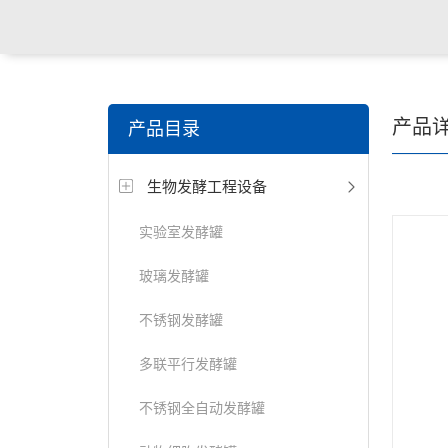
产品
产品目录
生物发酵工程设备
实验室发酵罐
玻璃发酵罐
不锈钢发酵罐
多联平行发酵罐
不锈钢全自动发酵罐