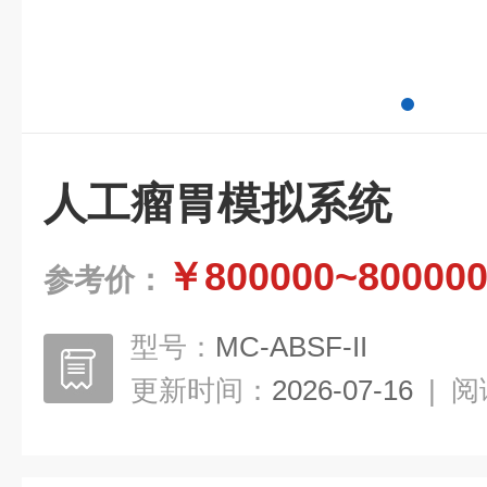
人工瘤胃模拟系统
￥800000~80000
参考价：
型号：
MC-ABSF-II
更新时间：
2026-07-16
|
阅