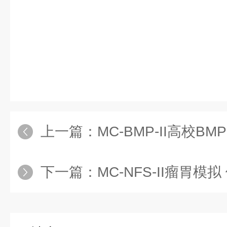
上一篇：
MC-BMP-II高校
下一篇：
MC-NFS-II瘤胃