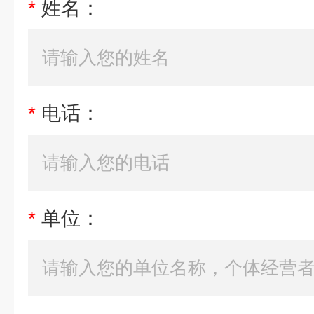
*
姓名：
*
电话：
*
单位：