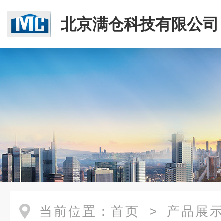
北京满仓科技有限公司
当前位置：
首页
>
产品展