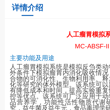
详情介绍
人工瘤胃模拟
MC-ABSF-II
主要功能及用途
人工瘤胃模拟系统是模拟反刍类动
外条件下模拟瘤胃内消化吸收情况
合物的可消化性、生物利用率、释
化等研究的体外模型。该系统可以
有降低成本和时间，提高实验重复
控等优点。该系统可广泛应用于动
品营养学，功能性活性物质代谢
究，益生菌及益生元，食品毒理学