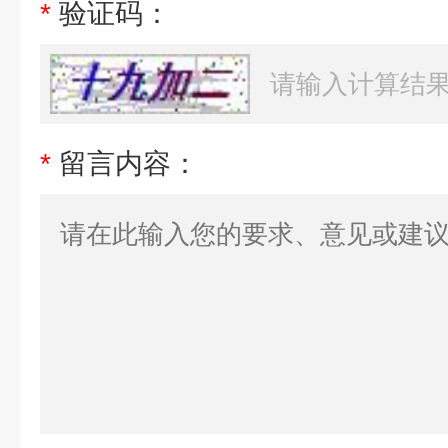
*
验证码：
*
留言内容：