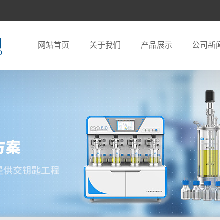
网站首页
关于我们
产品展示
公司新