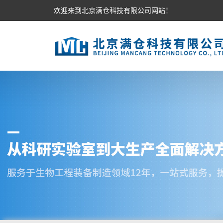
欢迎来到北京满仓科技有限公司网站！