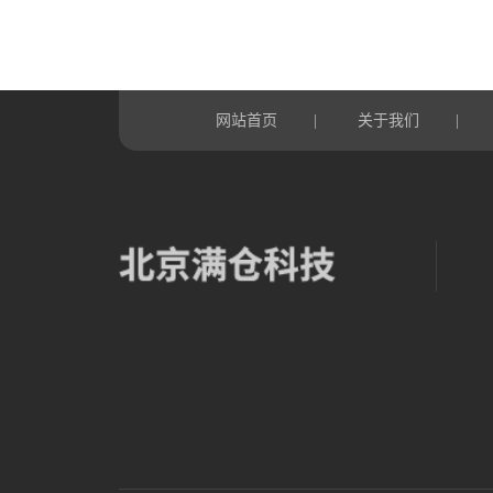
网站首页
关于我们
|
|