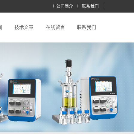
公司简介
联系我们
闻
技术文章
在线留言
联系我们