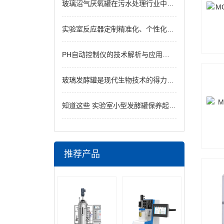
玻璃沼气厌氧罐在污水处理行业中是怎么样的存在
实验室反应器定制精准化、个性化的科研之路
PH自动控制仪的技术解析与应用指南
玻璃发酵罐是现代生物技术的得力助手
知道这些 实验室小型发酵罐保养起来更轻松
推荐产品