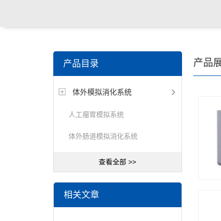
产品
产品目录
体外模拟消化系统
人工瘤胃模拟系统
体外肠道模拟消化系统
查看全部 >>
相关文章