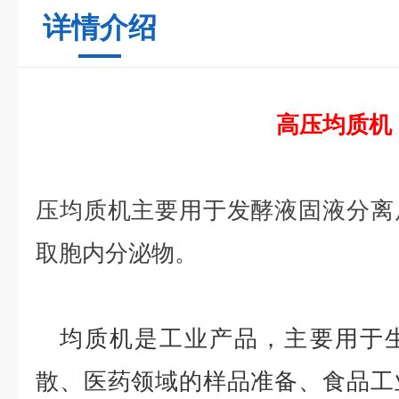
详情介绍
高压均质机
压均质机主要用于发酵液固液分离
取胞内分泌物。
均质机是工业产品，主要用于生
散、医药领域的样品准备、食品工