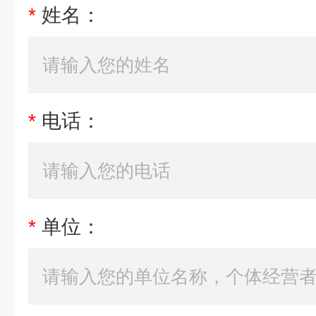
*
姓名：
*
电话：
*
单位：