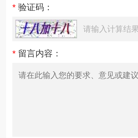
*
验证码：
*
留言内容：