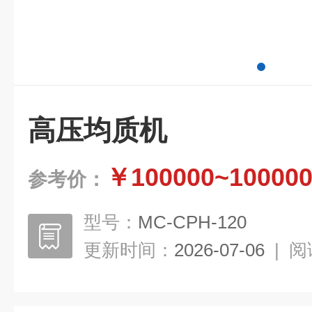
高压均质机
￥100000~10000
参考价：
型号：
MC-CPH-120
更新时间：
2026-07-06
|
阅