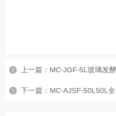
上一篇：
MC-JGF-5L玻璃
下一篇：
MC-AJSF-50L5