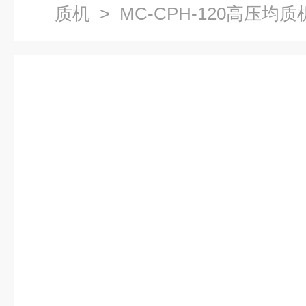
质机
> MC-CPH-120高压均质