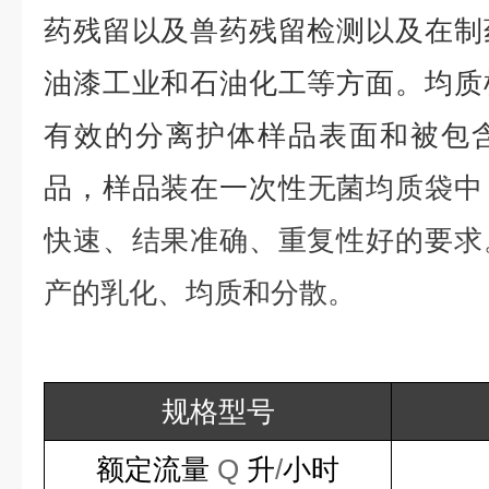
药残留以及兽药残留检测以及在制
油漆工业和石油化工等方面。均质
有效的分离护体样品表面和被包
品，样品装在一次性
无菌
均质袋中
快速、结果准确、重复性好的要求
产的乳化、均质和分散。
规格型号
额定流量
Q
升
/
小时