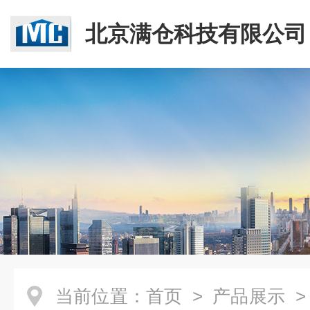
北京满仓科技有限公司
当前位置：
首页
>
产品展示