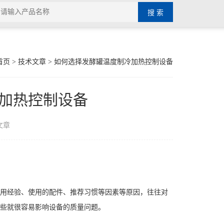
首页
>
技术文章
> 如何选择发酵罐温度制冷加热控制设备
加热控制设备
文章
用经验、使用的配件、推荐习惯等因素等原因，往往对
些就很容易影响设备的质量问题。