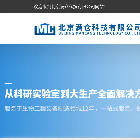
欢迎来到北京满仓科技有限公司网站！