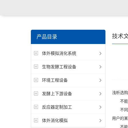
技术
产品目录
体外模拟消化系统
生物发酵工程设备
环境工程设备
浅析选购
发酵上下游设备
不能只
反应器定制加工
不同的
用户的某
体外消化模拟
不能只