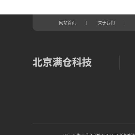
网站首页
关于我们
|
|