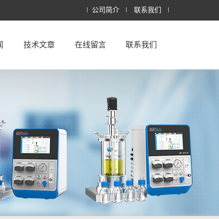
公司简介
联系我们
闻
技术文章
在线留言
联系我们