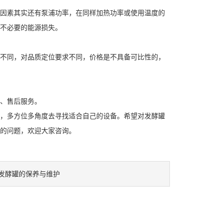
因素其实还有泵浦功率，在同样加热功率或使用温度的
不必要的能源损失。
不同，对品质定位要求不同，价格是不具备可比性的，
、售后服务。
，多方位多角度去寻找适合自己的设备。希望对发酵罐
的问题，欢迎大家咨询。
发酵罐的保养与维护