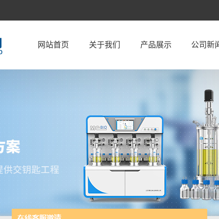
网站首页
关于我们
产品展示
公司新