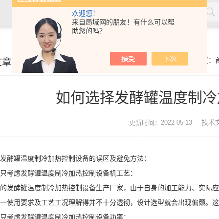
欢迎您！
来自局域网的朋友！有什么可以帮
助您的吗？
文章
你的位置：
如何选择发酵罐温度制冷
技术
更新时间：2022-05-13
发酵罐温度制冷加热控制设备的误区及避免方法：
考虑发酵罐温度制冷加热控制设备机工艺：
发酵罐温度制冷加热控制设备生产厂家，由于自身的加工能力、实际应
一使用要求及工艺工况理解得并不十分透彻，设计选型就会出现偏颇。这
考虑发酵罐温度制冷加热控制设备功率：