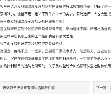
户在选购发酵罐温度制冷加热控制设备时只比较加热功率，但除了这一
泵浦过小，流量不足，也达不到生产工艺的需求，泵浦选择过大也会造成
考虑发酵罐温度制冷加热控制设备价格：
发酵罐温度制冷加热控制设备型号不同、结构组成不同、所用材质规格
用过程中所表现出来的工作性能也会有很大差距。
考虑发酵罐温度制冷加热控制设备价格：
便宜，价格不是一个因素，还要看厂家技术势力、制造能力、企业信誉
诉，客户在选购发酵罐温度制冷加热控制设备时，一定要避免进入误区
加热控制设备的选购有所帮助，关于反应釜制冷加热循环装置选购和使用
玻璃沼气厌氧罐有哪些选择条件呢
：
下一篇：