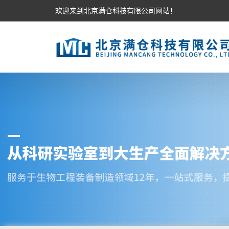
欢迎来到北京满仓科技有限公司网站！