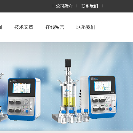
公司简介
联系我们
闻
技术文章
在线留言
联系我们