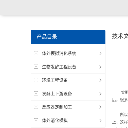
技术
产品目录
体外模拟消化系统
生物发酵工程设备
环境工程设备
实
发酵上下游设备
后，很多
反应器定制加工
所以我
体外消化模拟
上，这样