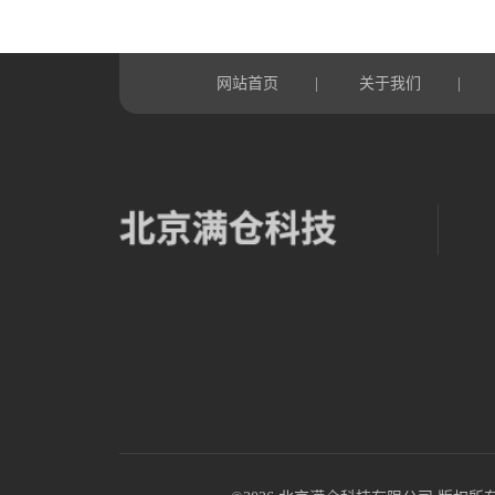
网站首页
关于我们
|
|