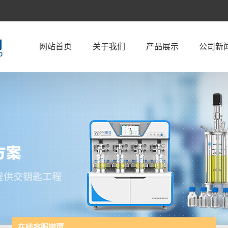
网站首页
关于我们
产品展示
公司新