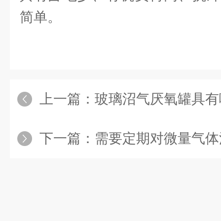
简单。
上一篇：
玻璃沼气厌氧罐具有
下一篇：
需要定期对微量气体