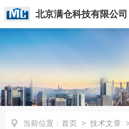
北京满仓科技有限公司
当前位置：
首页
>
技术文章
>