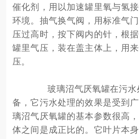
催化剂，用以加速罐里氧与氢接
环境。抽气换气阀，用标准气门
压过高时，按下阀内的针，根据
罐里气压，装在盖主体上，用来
压。
玻璃沼气厌氧罐在污水处
备，它污水处理的效果是受到广
璃沼气厌氧罐的基本参数很高，
体之间是成正比的。它叶片本身