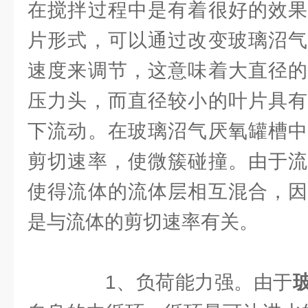
在搅拌过程中是有着很好的效果
片形式，可以通过改变玻璃沼气
速度来调节，这意味着大直径的
压力头，而直径较小的叶片具有
下流动。在玻璃沼气厌氧罐槽中
剪切速率，使微簇碰撞。由于流
使得流体的流体层相互混合，因
是与流体的剪切速率有关。
1、负荷能力强。由于