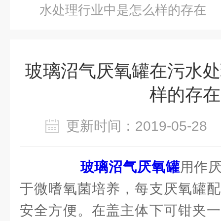
水处理行业中是怎么样的存在
玻璃沼气厌氧罐在污水处
样的存在
更新时间：2019-05-2
玻璃沼气厌氧罐
用作
于微嗜氧菌培养，每支厌氧罐配
安全方便。在盖主体下可钳夹一