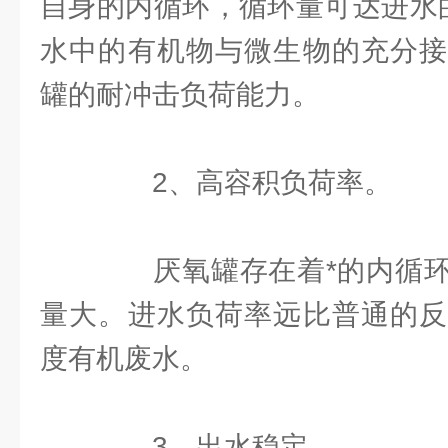
自身的内循环，循环量可达进水的
水中的有机物与微生物的充分接
罐的耐冲击负荷能力。
2、高容积负荷率。
厌氧罐存在着*的内循环
量大。进水负荷率远比普通的反
度有机废水。
3、出水稳定。