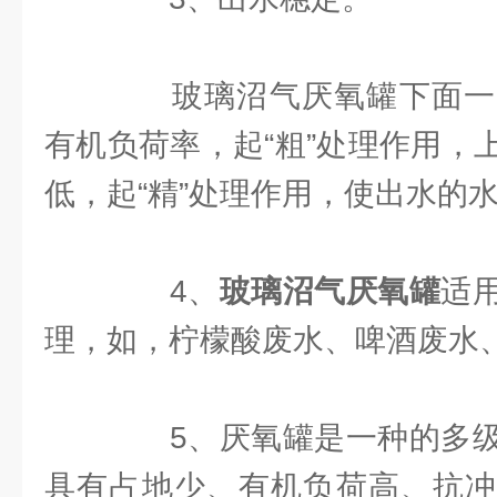
玻璃沼气厌氧罐下面一
有机负荷率，起“粗”处理作用，
低，起“精”处理作用，使出水的
4、
玻璃沼气厌氧罐
适
理，如，柠檬酸废水、啤酒废水
5、厌氧罐是一种的多级
具有占地少、有机负荷高、抗冲