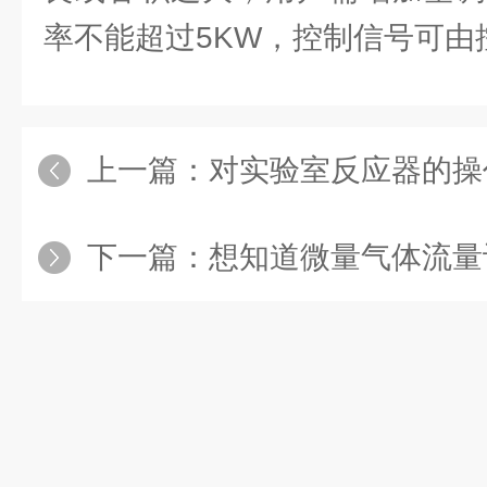
率不能超过5KW，控制信号可由
上一篇：
对实验室反应器的操
下一篇：
想知道微量气体流量计