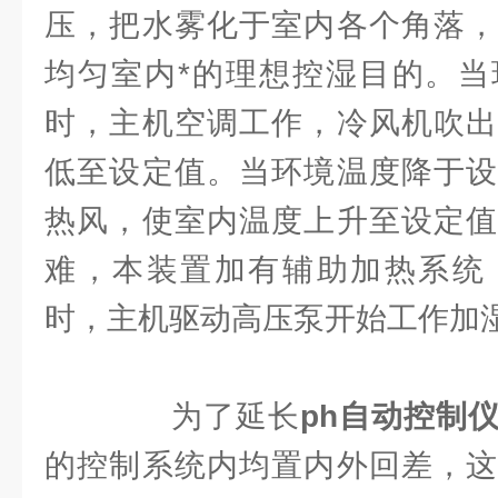
压，把水雾化于室内各个角落，
均匀室内*的理想控湿目的。当
时，主机空调工作，冷风机吹出
低至设定值。当环境温度降于设
热风，使室内温度上升至设定值
难，本装置加有辅助加热系统
时，主机驱动高压泵开始工作加
为了延长
ph自动控制
的控制系统内均置内外回差，这