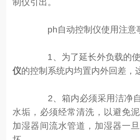
制仪引出。
ph自动控制仪使用注意
1、为了延长外负载的使
仪
的控制系统内均置内外回差，
2、箱内必须采用洁净自
水垢，必须经常清洗，以避免泥
加湿器间流水管道，加湿器一旦
坏。