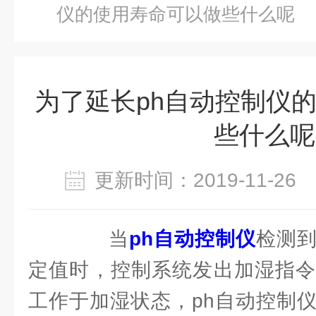
仪的使用寿命可以做些什么呢
为了延长ph自动控制仪
些什么呢
更新时间：2019-11-2
当
ph自动控制仪
检测
定值时，控制系统发出加湿指令
工作于加湿状态，ph自动控制