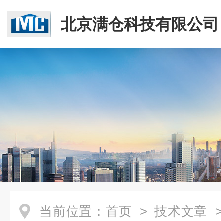
北京满仓科技有限公司
当前位置：
首页
>
技术文章
>