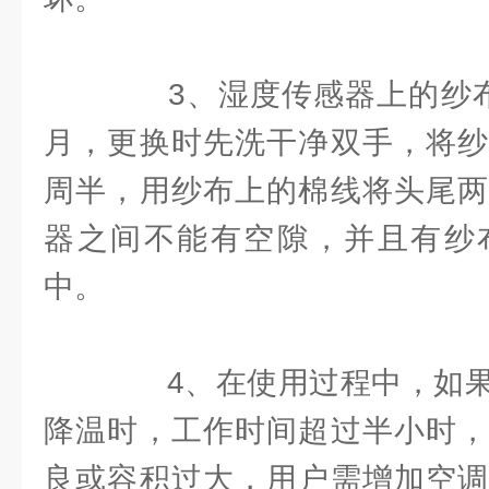
3、湿度传感器上的纱布
月，更换时先洗干净双手，将纱
周半，用纱布上的棉线将头尾两
器之间不能有空隙，并且有纱
中。
4、在使用过程中，如果
降温时，工作时间超过半小时，
良或容积过大，用户需增加空调