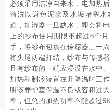
必须采用洁净自来水，电加热后
清洗以避免泥浆及水垢堵塞水
道，加湿器一旦缺水，即会将电
上的纱布使用期限不超过6个月
手，将纱布包裹在传感器上一周
将头尾两端打结，纱布与传感器
且有纱布的一端应浸没在水中。
加热和制冷装置在升降温时工作
明该养护室保温不良或容积过大
率，但总的加热功率不能超过5