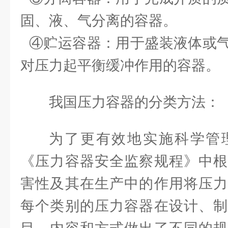
固、液、气分离的容器。
④贮运容器：用于盛装液体或气
对压力起平衡缓冲作用的容器。
我国压力容器的分类方法：
为了更有效地实施科学管
《压力容器安全监察规程》中根
害性及其在生产中的作用将压力
每个类别的压力容器在设计、制