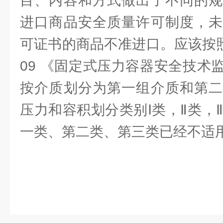
目、内容和方式做出了不同的规
进口商品安全质量许可制度，未
可证书的商品不准进口。应该按照最新
09 《固定式压力容器安全技术
按介质划分为第一组介质和第二
压力和容积划分类别Ⅰ类，Ⅱ类，
一类、第二类、第三类已经不适