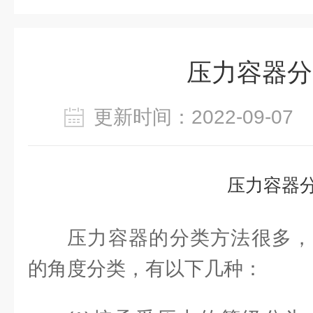
压力容器分
更新时间：2022-09-0
压力容器
压力容器的分类方法很多，
的角度分类，有以下几种：