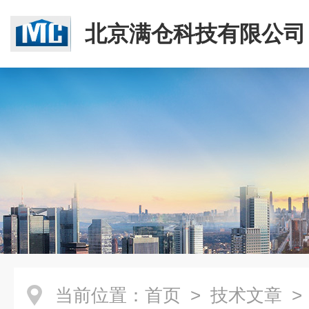
北京满仓科技有限公司
当前位置：
首页
>
技术文章
>