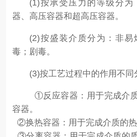
(1)按承受压力的等级分
器、高压容器和超高压容器。
(2)按盛装介质分为：非
毒；剧毒。
(3)按工艺过程中的作用不同
①反应容器：用于完成介质
容器。
②换热容器：用于完成介质的热
③分离容器：用于完成介质的质