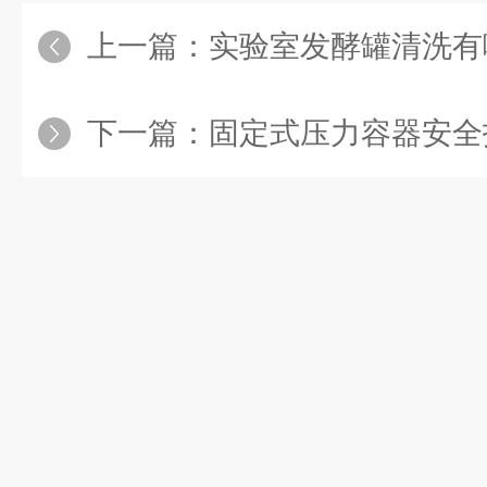
上一篇：
实验室发酵罐清洗有哪
下一篇：
固定式压力容器安全技