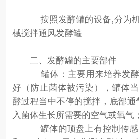
按照发酵罐的设备,分为机
械搅拌通风发酵罐
二、发酵罐的主要部件
罐体：主要用来培养发酵
好（防止菌体被污染），罐体当
酵过程当中不停的搅拌，底部通气的
入菌体生长所需要的空气或氧气
罐体的顶盘上有控制传感器