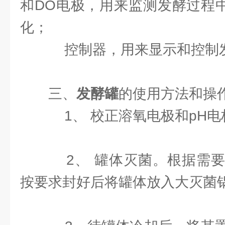
和DO电极，用来监测发酵过程中
化；
控制器，用来显示和控制
三、
发酵罐
的使用方法和操
1、 校正溶氧电极和pH电
2、 罐体灭菌。根据需要
按要求封好后将罐体放入大灭菌