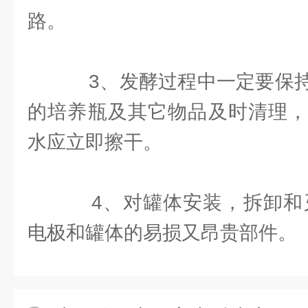
路。
3、发酵过程中一定要保持
的培养瓶及其它物品及时清理，
水应立即擦干。
4、对罐体安装，拆卸和灭
电极和罐体的易损又昂贵部件。