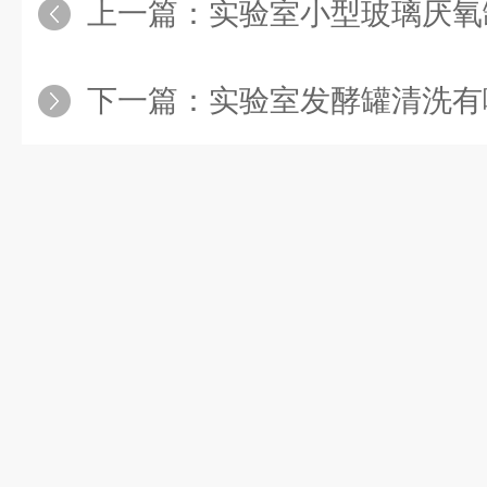
上一篇：
实验室小型玻璃厌氧罐较
下一篇：
实验室发酵罐清洗有哪