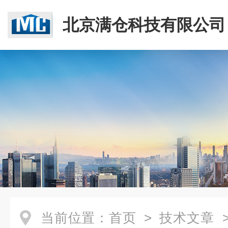
北京满仓科技有限公司
当前位置：
首页
>
技术文章
>