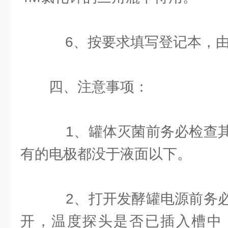
6、按要求填写登记本，由
四、注意事项：
1、罐体灭菌前务必检查其
有的电极都没于液面以下。
2、打开发酵罐电源前务必
开，温度探头是否已插入槽中