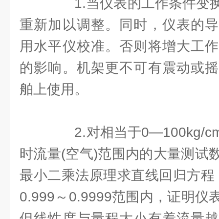
1.当仪表的工作条件变换
重新加以调整。同时，仪表的导
用水平仪校准。否则将增大工作
的影响。机架更不可有震动或摇
舶上使用。
2.对相当于0—100kg/c
时流量(空气)范围内的大量测试
最小二乘法原理求直线回归方程
0.999～0.9999范围内，证
但线性度与量程大小有着流量越