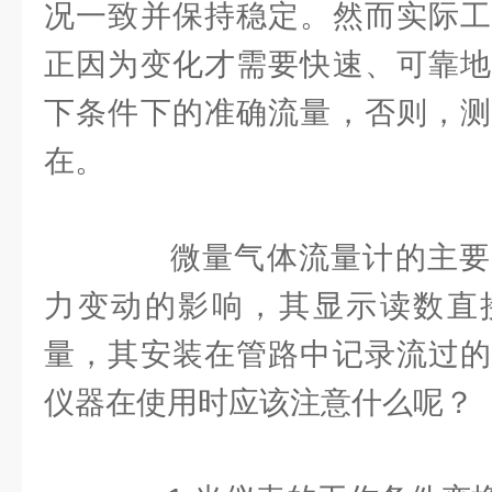
况一致并保持稳定。然而实际工
正因为变化才需要快速、可靠地
下条件下的准确流量，否则，测
在。
微量气体流量计的主要
力变动的影响，其显示读数直
量，其安装在管路中记录流过的
仪器在使用时应该注意什么呢？