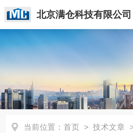
北京满仓科技有限公司
当前位置：
首页
>
技术文章
>