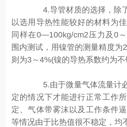
4.导管材质的选择，除了
以选用导热性能较好的材料为佳
同样在0—100kg/cm2压力及
围内测试，用镍管的测量精度为2
则为3～4%(镍的导热系数约为不
5.由于微量气体流量计必
定的情况下才能进行正常工作所
定、气体带雾沫以及工作条件逼
等情况由于比热值很不稳定，均