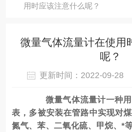
用时应该注意什么呢？
微量气体流量计在使用
呢？
更新时间：2022-09-2
微量气体流量计一种用
表，多被安装在管路中实现对煤
氮气、苯、二氧化硫、甲烷、*