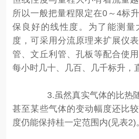
所以一般把量程限定在0～4标升
保良好的线性度。为了能测量
度，可采用分流原理来扩展仪表
管、文丘利管、孔板等配合使用
每小时几十、几百、几千标升，
3.虽然真实气体的比热随
甚至某些气体的变动幅度还比较
度仍能保持桂一定范围内(见表2)