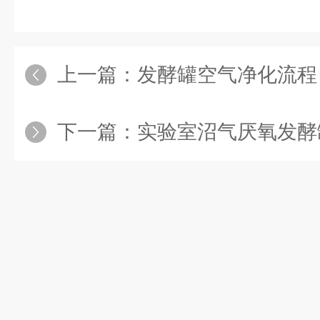
上一篇：
发酵罐空气净化流程
下一篇：
实验室沼气厌氧发酵