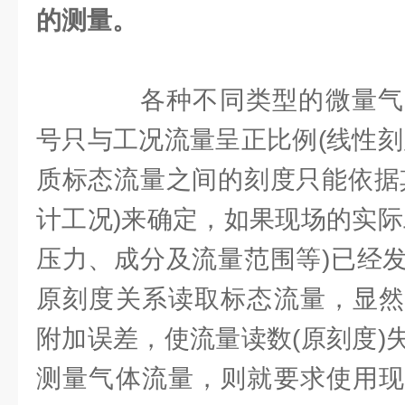
的测量。
各种不同类型的微量气
号只与工况流量呈正比例(线性刻
质标态流量之间的刻度只能依据
计工况)来确定，如果现场的实际
压力、成分及流量范围等)已经
原刻度关系读取标态流量，显然
附加误差，使流量读数(原刻度)
测量气体流量，则就要求使用现