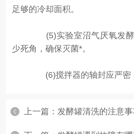
足够的冷却面积。
(5)实验室沼气厌氧发酵
少死角，确保灭菌*。
(6)搅拌器的轴封应严密
上一篇：
发酵罐清洗的注意事