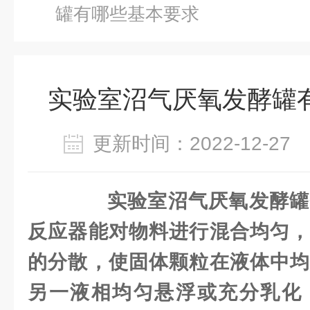
罐有哪些基本要求
实验室沼气厌氧发酵罐
更新时间：2022-12-2
实验室沼气厌氧发酵罐
反应器能对物料进行混合均匀，
的分散，使固体颗粒在液体中均
另一液相均匀悬浮或充分乳化