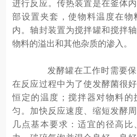
进行反应。传热装置是在釜体内
部设置夹套，使物料温度在物
内。轴封装置为搅拌罐和搅拌轴
物料的溢出和其他杂质的渗入。
发酵罐在工作时需要保
在反应过程中为了使发酵菌很好
恒定的温度；搅拌器对物料的
匀。加快反应速度、缩短发酵周
几点基本要求：适宜的径高比