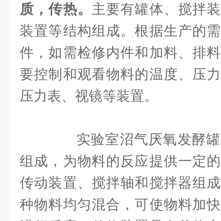
质，传热。
主要有罐体、搅拌装
装置等结构组成。根据生产的需
件，如需检修内件和加料、排料
要控制和观看物料的温度、压力
压力表、视镜等装置。
实验室沼气厌氧发酵罐
组成，为物料的反应提供一定的
传动装置、搅拌轴和搅拌器组成
种物料均匀混合，可使物料加快