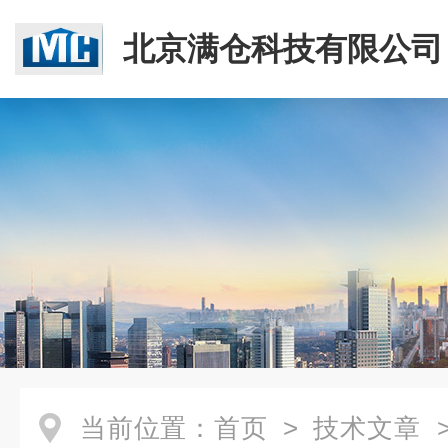
北京满仓科技有限公司
当前位置：
首页
>
技术文章
>