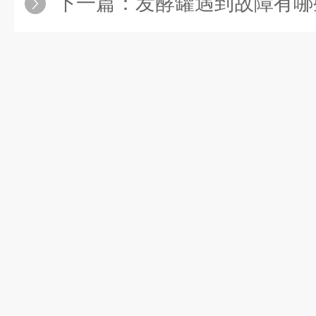
下一篇：
发酵罐遇到故障有哪