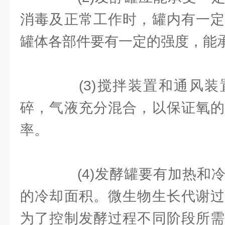
消毒及正常工作时，罐内有一定
罐体各部件要有一定的强度，能
(3)搅拌装置和通风装
碎，气液充分混合，以保证氧的
率。
(4)发酵罐要有加热和冷
的冷却面积。微生物生长代谢过
为了控制发酵过程不同阶段所需