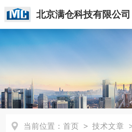
北京满仓科技有限公司
当前位置：
首页
>
技术文章
>