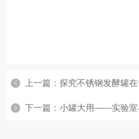
上一篇：
探究不锈钢发酵罐在
下一篇：
小罐大用——实验室小型