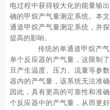
电过程中获得较大化的能量输出
确的甲烷产气量测定系统。本文
通道甲烷产气量测定系统，并探
提高的影响。
传统的单通道甲烷产气
单个反应器的产气量，这限制了
旦产生温度、压力、流量等参数
器内的产气量，该系统无法准确
因此，具有更高的可靠性和准确
个反应器中的产气量，从而更好