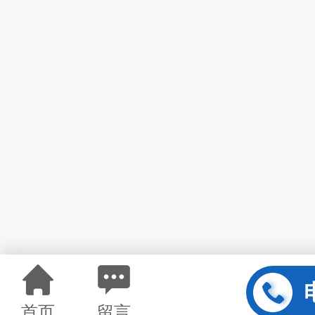
首页
留言