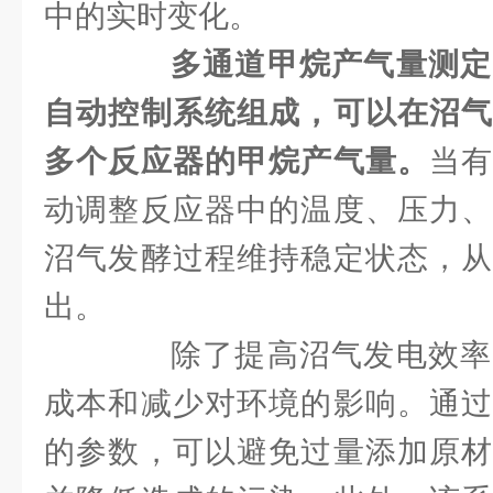
中的实时变化。
多通道甲烷产气量测定
自动控制系统组成，可以在沼气
多个反应器的甲烷产气量。
当
动调整反应器中的温度、压力、
沼气发酵过程维持稳定状态，从
出。
除了提高沼气发电效率
成本和减少对环境的影响。通过
的参数，可以避免过量添加原材