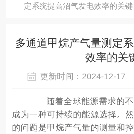
定系统提高沼气发电效率的关键
多通道甲烷产气量测定系
效率的关
更新时间：2024-12-1
随着全球能源需求的不
成为一种可持续的能源选择。然
的问题是甲烷产气量的测量和控