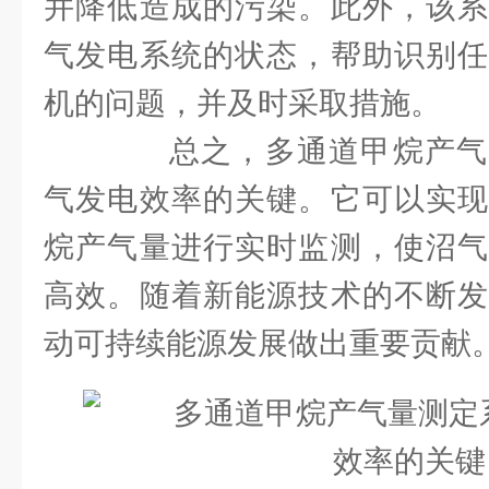
并降低造成的污染。此外，该系
气发电系统的状态，帮助识别任
机的问题，并及时采取措施。
总之，多通道甲烷产气
气发电效率的关键。它可以实现
烷产气量进行实时监测，使沼气
高效。随着新能源技术的不断发
动可持续能源发展做出重要贡献