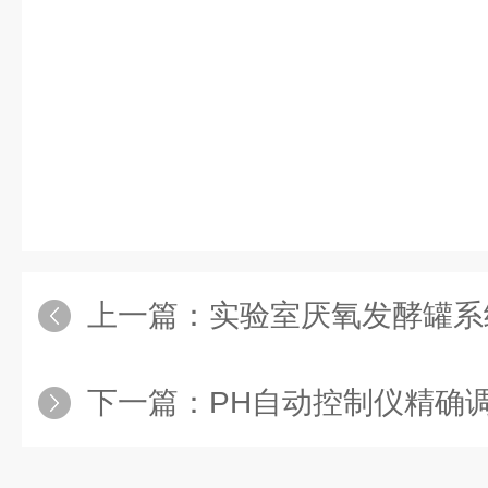
上一篇：
实验室厌氧发酵罐系
下一篇：
PH自动控制仪精确