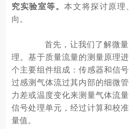
究实验室等。
本文将探讨原理
向。
首先，让我们了解微量
理。基于质量流量的测量原理进
个主要组件组成：传感器和信号
过感测气体流过其内部的细微管
力差或温度变化来测量气体流量
信号处理单元，经过计算和校准
量值。