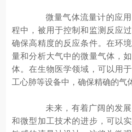
微量气体流量计的应用
程中，被用于控制和监测反应过
确保高精度的反应条件。在环境
量和分析大气中的微量气体，如
体。在生物医学领域，可以用于
工心肺等设备中，确保精确的气
未来，有着广阔的发展
和微型加工技术的进步，可以实