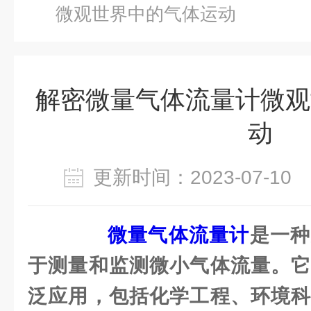
微观世界中的气体运动
解密微量气体流量计微观
动
更新时间：2023-07-1
微量气体流量计
是一种
于测量和监测微小气体流量。它
泛应用，包括化学工程、环境科