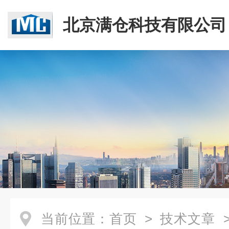
北京满仓科技有限公司
当前位置：
首页
>
技术文章
>