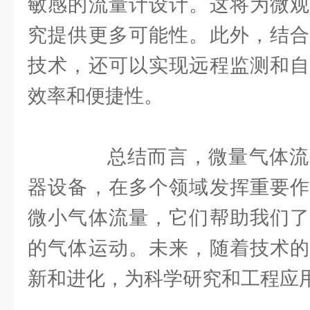
敏感的流量计设计。这将为微观
究提供更多可能性。此外，结合
技术，还可以实现远程监测和自
效率和便捷性。
总结而言，微量气体流
器设备，在多个领域发挥重要作
微小气体流量，它们帮助我们了
的气体运动。未来，随着技术的
新和进化，为科学研究和工程应