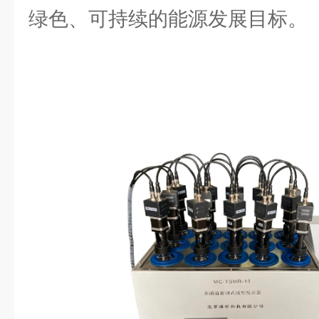
绿色、可持续的能源发展目标。