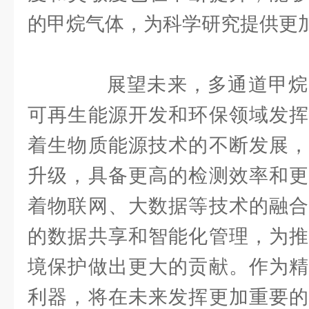
的甲烷气体，为科学研究提供更
展望未来，多通道甲烷
可再生能源开发和环保领域发挥
着生物质能源技术的不断发展，
升级，具备更高的检测效率和更
着物联网、大数据等技术的融合
的数据共享和智能化管理，为推
境保护做出更大的贡献。作为精
利器，将在未来发挥更加重要的