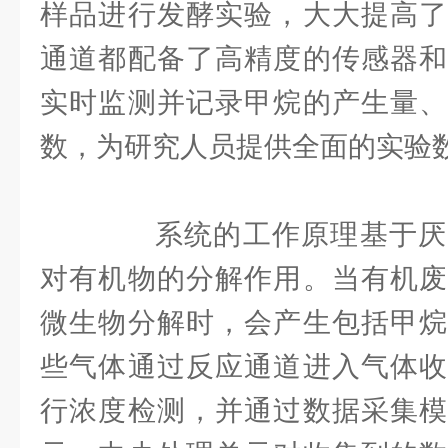
样品进行发酵实验，大大提高了
通道都配备了高精度的传感器和
实时监测并记录甲烷的产生量、
数，为研究人员提供全面的实验
系统的工作原理基于厌
对有机物的分解作用。当有机废
微生物分解时，会产生包括甲烷
些气体通过反应通道进入气体收
行浓度检测，并通过数据采集模