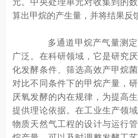
元。中央处理单元对收集到的数
算出甲烷的产生量，并将结果反
多通道甲烷产气量测定
广泛。在科研领域，它是研究厌
化发酵条件、筛选高效产甲烷菌
对比不同条件下的甲烷产量，研
厌氧发酵的内在规律，为提高生
提供理论依据。在工业生产领域
物质天然气工程的设计与运行管
烷产量，可以及时调整发酵工艺