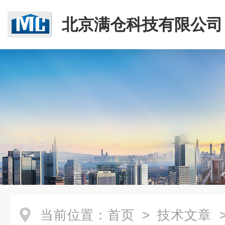
北京满仓科技有限公司
当前位置：
首页
>
技术文章
>