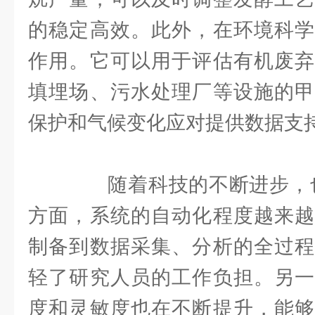
的稳定高效。此外，在环境科学
作用。它可以用于评估有机废弃
填埋场、污水处理厂等设施的甲
保护和气候变化应对提供数据支
随着科技的不断进步，也
方面，系统的自动化程度越来越
制备到数据采集、分析的全过程
轻了研究人员的工作负担。另一
度和灵敏度也在不断提升，能够