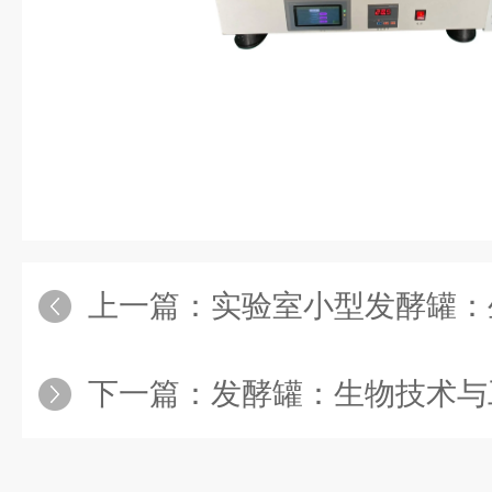
上一篇：
实验室小型发酵罐：生物
下一篇：
发酵罐：生物技术与