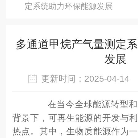
定系统助力环保能源发展
多通道甲烷产气量测定系
发展
更新时间：2025-04-1
在当今全球能源转型和
背景下，可再生能源的开发与利
热点。其中，生物质能源作为一