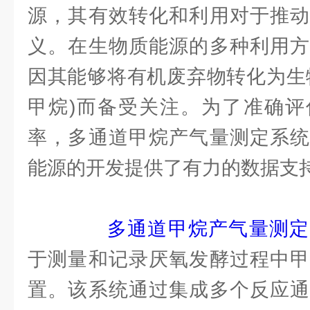
源，其有效转化和利用对于推动
义。在生物质能源的多种利用方
因其能够将有机废弃物转化为生
甲烷)而备受关注。为了准确评
率，多通道甲烷产气量测定系统
能源的开发提供了有力的数据支
多通道甲烷产气量测定
于测量和记录厌氧发酵过程中甲
置。该系统通过集成多个反应通