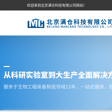
欢迎来到北京满仓科技有限公司网站！