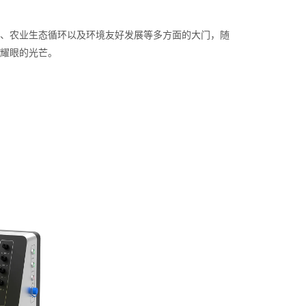
、农业生态循环以及环境友好发展等多方面的大门，随
耀眼的光芒。