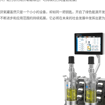
氧罐虽然只是一个小小的设备，却如同一把钥匙，开启了绿色能源开发
不断进步和应用范围的持续拓展，它必将在未来的社会发展中发挥出更为