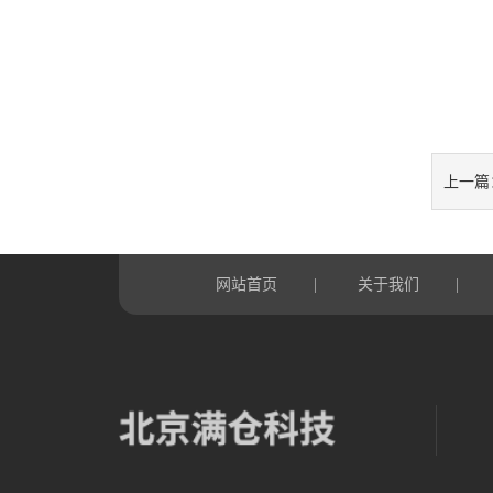
上一篇
网站首页
关于我们
|
|