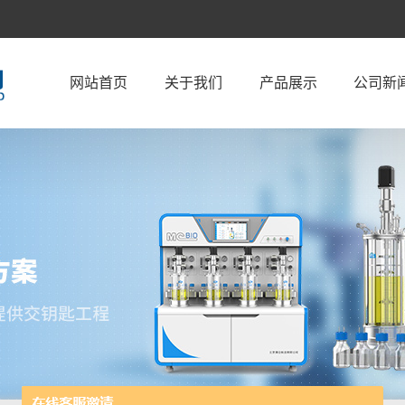
网站首页
关于我们
产品展示
公司新