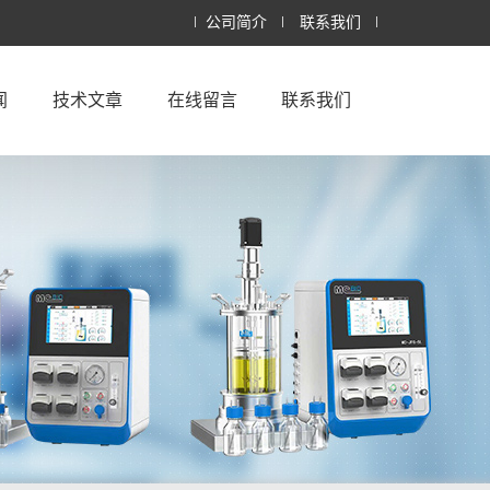
公司简介
联系我们
闻
技术文章
在线留言
联系我们