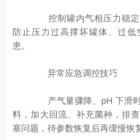
控制罐内气相压力稳定
防止压力过高撑坏罐体、过低
患。
异常应急调控技巧
产气量骤降、pH 下滑时
料，加大回流、补充菌种，排查
塞问题，待参数恢复后再缓慢恢