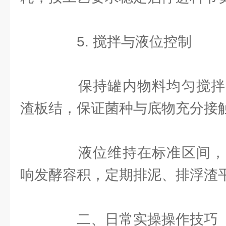
5. 搅拌与液位控制
保持罐内物料均匀搅拌
渣板结，保证菌种与底物充分接
液位维持在标准区间，
响发酵容积，定期排泥、排浮渣
二、日常实操操作技巧