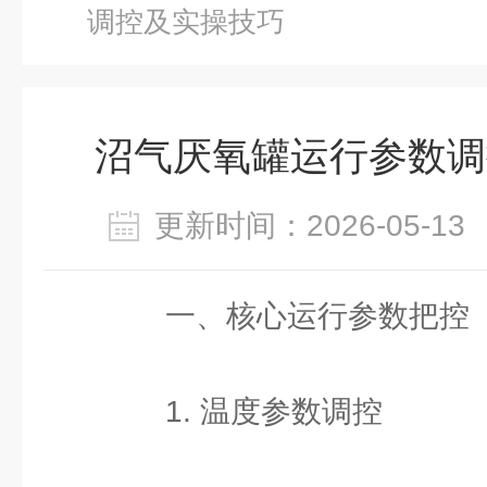
调控及实操技巧
沼气厌氧罐运行参数调
更新时间：2026-05-
一、核心运行参数把控
1. 温度参数调控