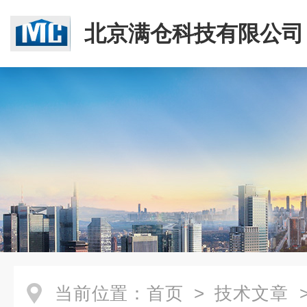
北京满仓科技有限公司
当前位置：
首页
>
技术文章
>