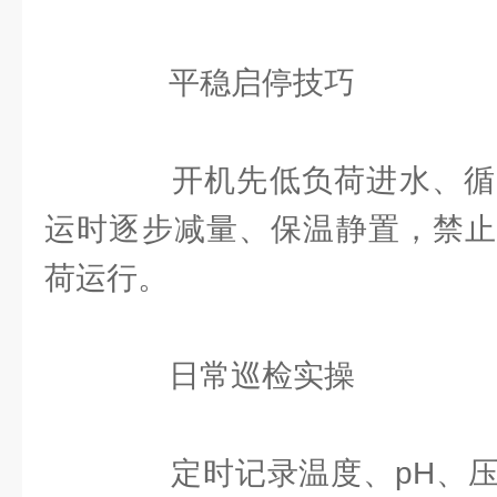
平稳启停技巧
开机先低负荷进水、循
运时逐步减量、保温静置，禁止
荷运行。
日常巡检实操
定时记录温度、pH、压