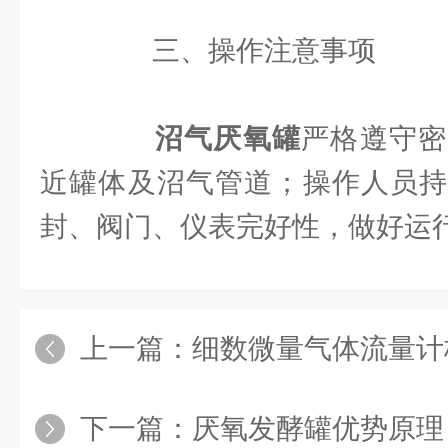
三、操作注意事项
沼气厌氧罐
严格遵守密
近罐体及沼气管道；操作人员持
封、阀门、仪表完好性，做好运
上一篇：
细数微量气体流量计
下一篇：
厌氧发酵罐优势原理，