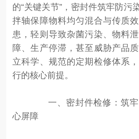
的“关键关节”，密封件筑牢防污
拌轴保障物料均匀混合与传质效
患，轻则导致杂菌污染、物料泄
障、生产停滞，甚至威胁产品质
立科学、规范的定期检修体系，
行的核心前提。
一、密封件检修：筑牢
心屏障