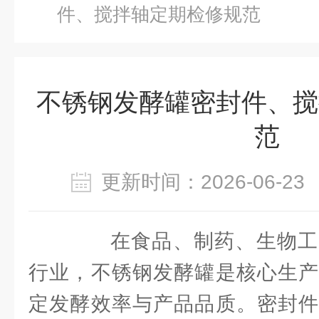
件、搅拌轴定期检修规范
不锈钢发酵罐密封件、搅
范
更新时间：2026-06-
在食品、制药、生物工
行业，不锈钢发酵罐是核心生产
定发酵效率与产品品质。密封件