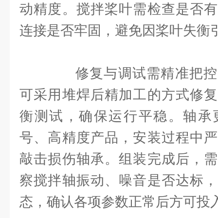
动精度。搅拌桨叶需检查是否有
连接是否牢固，避免因桨叶失衡
修复与调试需精准把控
可采用堆焊后精加工的方式修复
衡测试，确保运行平稳。轴承
号、高精度产品，安装过程中严
敲击损伤轴承。组装完成后，需
察搅拌轴振动、噪音是否达标，
态，确认各项参数正常后方可投