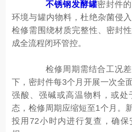
不锈钢发酵罐
密封件的
环境与罐内物料，杜绝杂菌侵入
检修需围绕材质完整性、密封性
成全流程闭环管控。
检修周期需结合工况差
下，密封件每3个月开展一次全
强酸、强碱或高温物料，或处
态，检修周期应缩短至1个月。
投用72小时内进行复查，确保