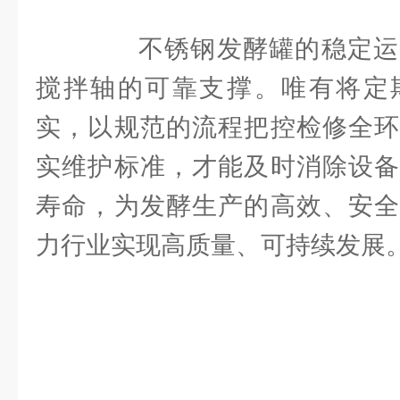
不锈钢发酵罐的稳定运
搅拌轴的可靠支撑。唯有将定
实，以规范的流程把控检修全环
实维护标准，才能及时消除设备
寿命，为发酵生产的高效、安全
力行业实现高质量、可持续发展