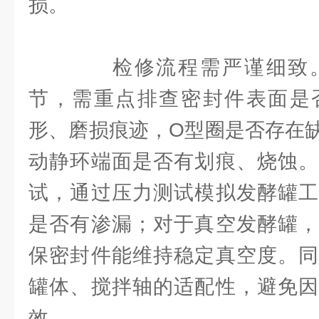
损。
检修流程需严谨细致。
节，需重点排查密封件表面是
形、磨损痕迹，O型圈是否存在
动静环端面是否有划痕、烧蚀。
试，通过压力测试模拟发酵罐工
是否有渗漏；对于真空发酵罐，
保密封件能维持稳定真空度。同
罐体、搅拌轴的适配性，避免因
效。