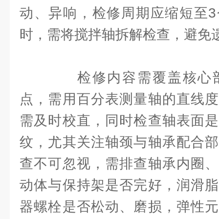
动、异响，检修周期应缩短至3
时，需将搅拌轴拆解检查，避免
检修内容需覆盖核心部
点，需用百分表测量轴的直线度
需及时校直，同时检查轴表面是
纹，尤其关注轴颈与轴承配合部
查不可忽视，需排查轴承内圈、
动体与保持架是否完好，润滑脂
器螺栓是否松动、磨损，弹性元