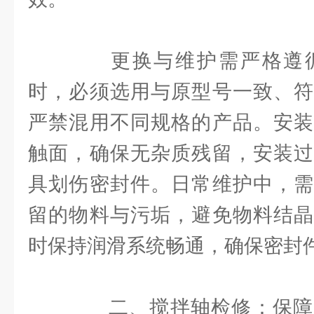
更换与维护需严格遵循
时，必须选用与原型号一致、符
严禁混用不同规格的产品。安装
触面，确保无杂质残留，安装过
具划伤密封件。日常维护中，需
留的物料与污垢，避免物料结晶
时保持润滑系统畅通，确保密封
二、搅拌轴检修：保障