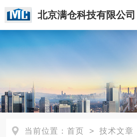
北京满仓科技有限公司
当前位置：
首页
>
技术文章