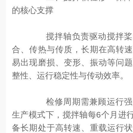
的核心支撑
搅拌轴负责驱动搅拌桨
合、传热与传质，长期在高转速
易出现磨损、变形、振动等问题
整性、运行稳定性与传动效率。
检修周期需兼顾运行强
生产模式下，搅拌轴每6个月进
备长期处于高转速、重载运行状