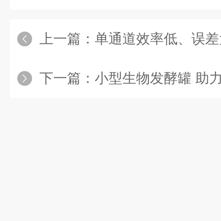
上一篇：
单通道效率低、误差大？多通道
下一篇：
小型生物发酵罐 助