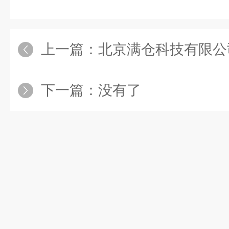
上一篇：
北京满仓科技有限公
下一篇：没有了