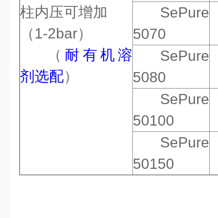
柱内压可增加
SePure
（1-2bar）
5070
（
耐有机溶
SePure
剂选配
）
5080
SePure
50100
SePure
50150