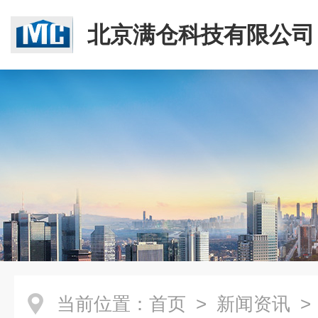
北京满仓科技有限公司
当前位置：
首页
>
新闻资讯
> 