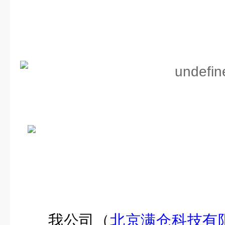
我公司（
北京满仓科技有