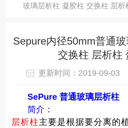
玻璃层析柱 凝胶柱 交换柱 层析
Sepure内径50mm普通
交换柱 层析柱
更新时间：2019-09-0
SePure 普通玻璃层析柱
简介：
层析柱
主要是根据要分离的