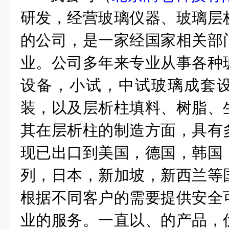
研发，经营
玻璃仪器
、
玻璃层
的公司，是一家经国家相关部
业。公司多年来专业从事各种
设备，小试，中试玻璃成套
装，以及
层析柱填料
、
树脂
、
其在
层析柱
的制造方面，具有
现已出口到美国，德国，韩国
列，日本，新加坡，新西兰等
根据不同客户的需要提供安全
业的服务。一直以、的产品，