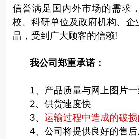
信誉满足国内外市场的需求
校、科研单位及政府机构、企
品，受到广大顾客的
信赖
!
我公司郑重承诺：
1、产品质量与网上图片一
2
、供货速度快
3
、
运输过程中造成的破损
4
、公司将提供良好的售后