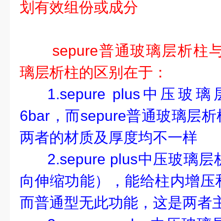
划有效组份或成分
sepure普通玻璃层析柱与s
璃层析柱的区别在于：
1.sepure plus中
6bar，而sepure普通玻璃层析
两者的材质及厚度均不一样
2.sepure plus中压
向伸缩功能），能给柱内增压
而普通型无此功能，这是两者