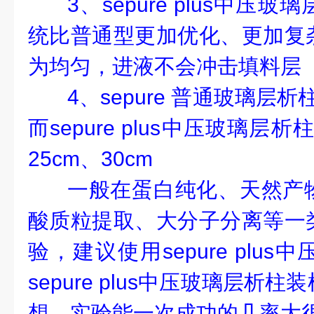
3、sepure plus中
统比普通型更加优化、更加复
为均匀，进液不会冲击填料层
4、sepure 普通玻璃层
而sepure plus中压玻璃层
25cm、30cm
一般在蛋白纯化、天然产
酸质粒提取、大分子分离等一
验，建议使用sepure plu
sepure plus中压玻璃层析
想，实验能一次成功的几率大