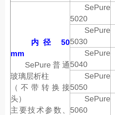
SePure
5020
SePure
5030
内径 50
SePure
mm
5040
SePure
普通
SePure
玻璃层析柱
5050
（不带转换接
头）
SePure
主要技术参数、
5060