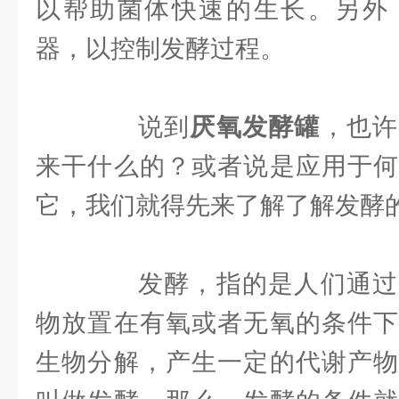
以帮助菌体快速的生长。另外
器，以控制发酵过程。
说到
厌氧发酵罐
，也许
来干什么的？或者说是应用于何
它，我们就得先来了解了解发酵
发酵，指的是人们通过
物放置在有氧或者无氧的条件下
生物分解，产生一定的代谢产物