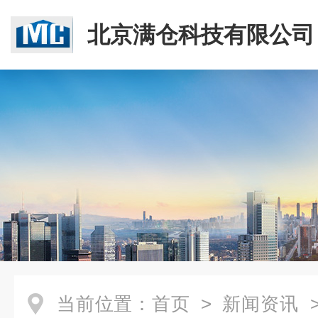
北京满仓科技有限公司
当前位置：
首页
>
新闻资讯
>