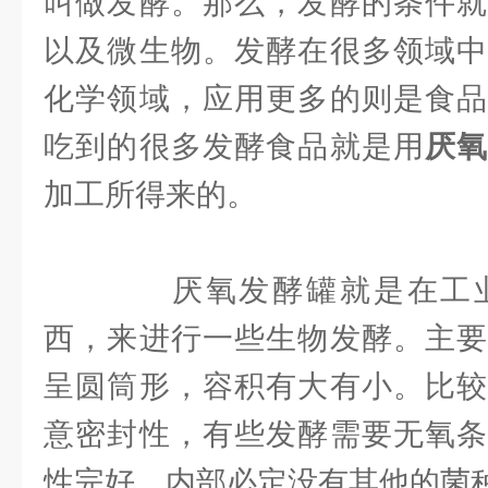
叫做发酵。那么，发酵的条件就
以及微生物。发酵在很多领域中
化学领域，应用更多的则是食品
吃到的很多发酵食品就是用
厌
加工所得来的。
厌氧发酵罐就是在工业
西，来进行一些生物发酵。主要
呈圆筒形，容积有大有小。比较
意密封性，有些发酵需要无氧条
性完好。内部必定没有其他的菌