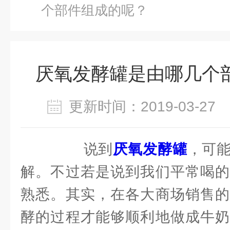
个部件组成的呢？
厌氧发酵罐是由哪几个
更新时间：2019-03-2
说到
厌氧发酵罐
，可
解。不过若是说到我们平常喝的
熟悉。其实，在各大商场销售的
酵的过程才能够顺利地做成牛奶