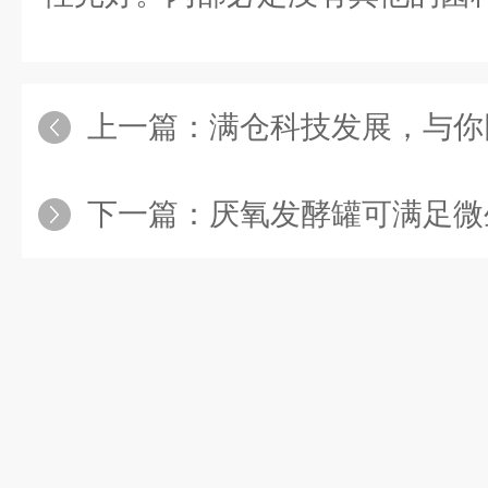
上一篇：
满仓科技发展，与你
下一篇：
厌氧发酵罐可满足微