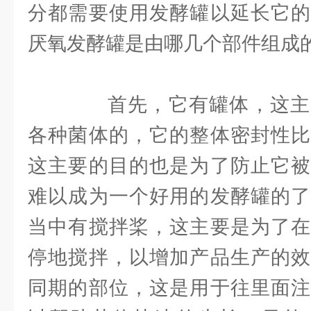
分都需要使用发酵罐以延长它的
厌氧发酵罐是由哪几个部件组成
首先，它有罐体，这主
各种菌体的，它的整体密封性比
这主要的目的也是为了防止它被
难以成为一个好用的发酵罐的了
当中有搅拌桨，这主要是为了在
停地搅拌，以增加产品生产的效
同期的部位，这是用于往里面注