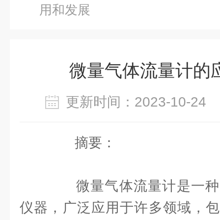
用和发展
微量气体流量计的
更新时间：2023-10-2
摘要：
微量气体流量计是一种
仪器，广泛应用于许多领域，包