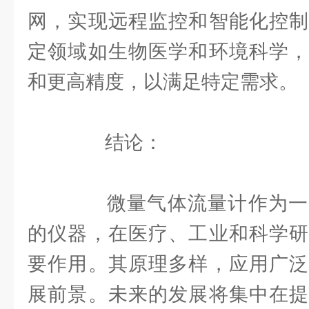
网，实现远程监控和智能化控制
定领域如生物医学和环境科学，
和更高精度，以满足特定需求。
结论：
微量气体流量计作为一
的仪器，在医疗、工业和科学研
要作用。其原理多样，应用广泛
展前景。未来的发展将集中在提