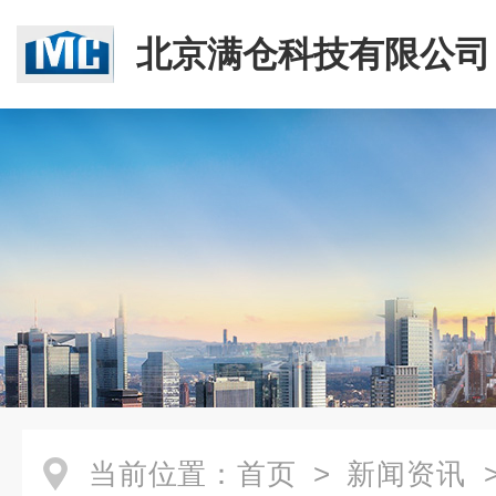
北京满仓科技有限公司
当前位置：
首页
>
新闻资讯
>