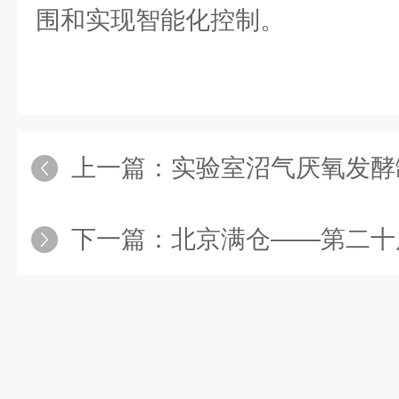
围和实现智能化控制。
上一篇：
实验室沼气厌氧发酵
下一篇：
北京满仓——第二十届中国国际