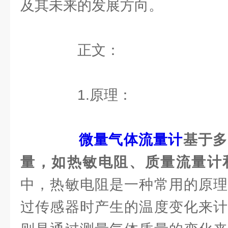
及其未来的发展方向。
正文：
1.原理：
微量气体流量计
基于多
量，如热敏电阻、质量流量计
中，热敏电阻是一种常用的原理
过传感器时产生的温度变化来计