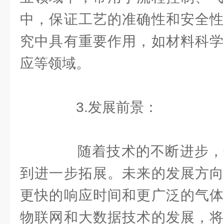
中，保证工艺的准确性和安全性
究中具有重要作用，如材料科学
应等领域。
3.发展前景：
随着技术的不断进步，
到进一步拓展。未来的发展方向
更快的响应时间和更广泛的气体
物联网和大数据技术的发展，将