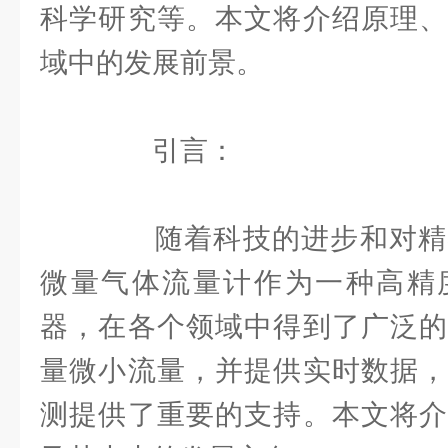
科学研究等。本文将介绍原理、
域中的发展前景。
引言：
随着科技的进步和对精
微量气体流量计作为一种高精
器，在各个领域中得到了广泛的
量微小流量，并提供实时数据，
测提供了重要的支持。本文将介