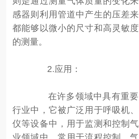
则是通过测量气体质量的变化来
感器则利用管道中产生的压差来
都能够以微小的尺寸和高灵敏度
的测量。
2.应用：
在许多领域中具有重要
行业中，它被广泛用于呼吸机、
仪等设备中，用于监测和控制气
业领域中，常用于流程控制、气