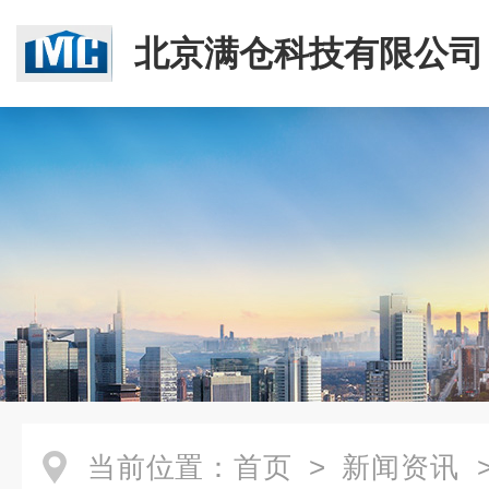
北京满仓科技有限公司
当前位置：
首页
>
新闻资讯
>