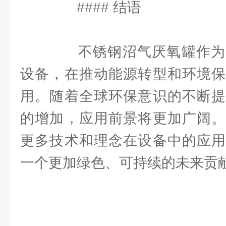
#### 结语
不锈钢沼气厌氧罐作为
设备，在推动能源转型和环境保
用。随着全球环保意识的不断提
的增加，应用前景将更加广阔。
更多技术和理念在设备中的应用
一个更加绿色、可持续的未来贡