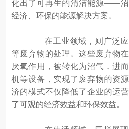
化出了可再生的清洁能源——沼
经济、环保的能源解决方案。
在工业领域，则广泛应
等废弃物的处理。这些废弃物在
厌氧作用，被转化为沼气，进而
机等设备，实现了废弃物的资源
济的模式不仅降低了企业的运营
了可观的经济效益和环保效益。