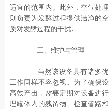
适宜的范围内。此外，空气处理
则负责为发酵过程提供洁净的空
质对发酵过程的干扰。
三、维护与管理
虽然该设备具有诸多优
工作同样不容忽视。为了确保设
高效产出，需要定期对设备进行
理罐体内的残留物、检查管路和