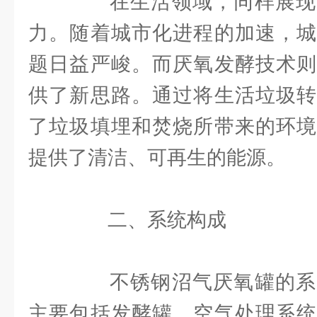
在生活领域，同样展现
力。随着城市化进程的加速，城
题日益严峻。而厌氧发酵技术则
供了新思路。通过将生活垃圾转
了垃圾填埋和焚烧所带来的环境
提供了清洁、可再生的能源。
二、系统构成
不锈钢沼气厌氧罐的系
主要包括发酵罐、空气处理系统