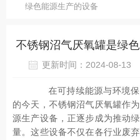
绿色能源生产的设备
不锈钢沼气厌氧罐是绿色
更新时间：2024-08-1
在可持续能源与环境保
的今天，不锈钢沼气厌氧罐作为
源生产设备，正逐步成为推动绿
量。这些设备不仅在各行业废弃