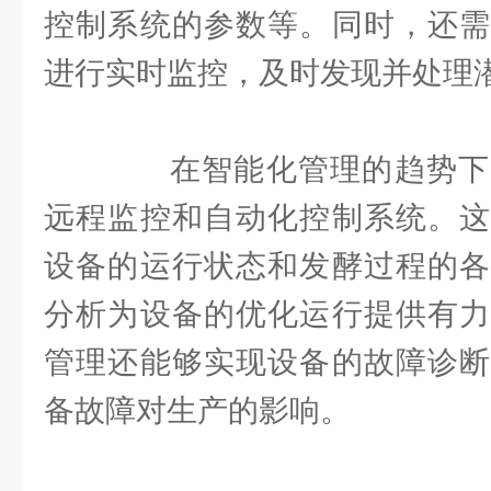
控制系统的参数等。同时，还需
进行实时监控，及时发现并处理
在智能化管理的趋势下
远程监控和自动化控制系统。这
设备的运行状态和发酵过程的各
分析为设备的优化运行提供有力
管理还能够实现设备的故障诊断
备故障对生产的影响。