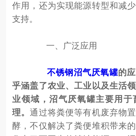
作用，还为实现能源转型和减少
支持。
一、广泛应用
不锈钢沼气厌氧罐
的应
乎涵盖了农业、工业以及生活领
业领域，沼气厌氧罐主要用于
理。
通过将粪便等有机废弃物置
酵，不仅解决了粪便堆积带来的