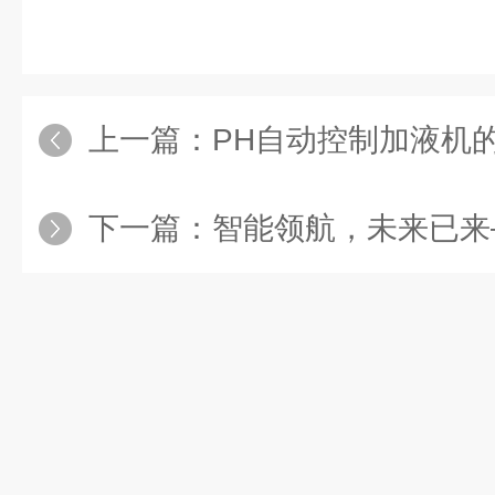
上一篇：
PH自动控制加液机
下一篇：
智能领航，未来已来——PH