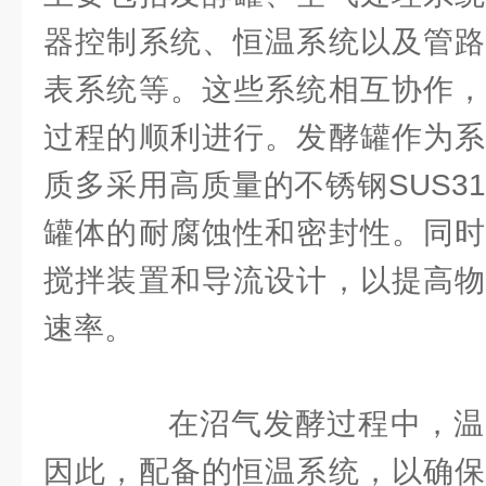
器控制系统、恒温系统以及管路
表系统等。这些系统相互协作，
过程的顺利进行。发酵罐作为系
质多采用高质量的不锈钢SUS316
罐体的耐腐蚀性和密封性。同时
搅拌装置和导流设计，以提高物
速率。
在沼气发酵过程中，温
因此，配备的恒温系统，以确保