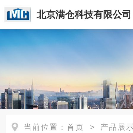
北京满仓科技有限公司
当前位置：
首页
>
产品展