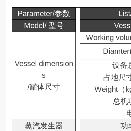
Parameter/参数
Lis
Model/ 型号
Ves
Working vo
Diamte
Vessel dimension
设备
s
占地尺寸
/罐体尺寸
Weight
总机功
蒸汽发生器
功