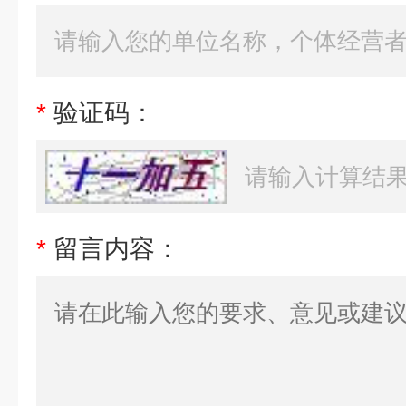
*
验证码：
*
留言内容：