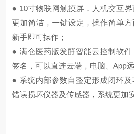
● 10寸物联网触摸屏，人机交互
更加简洁，一键设定，操作简单方
新手即可操作；
● 满仓医药版发酵智能云控制软
签名，可以直连云端，电脑、App
● 系统内部参数自整定形成闭环
错误损坏仪器及传感器，系统更加