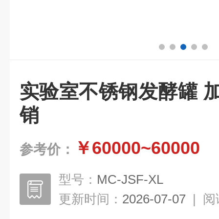
实验室不锈钢发酵罐 
销
￥60000~60000
参考价：
型号：
MC-JSF-XL
更新时间：
2026-07-07
|
阅