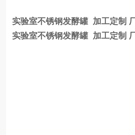
实验室不锈钢发酵罐 加工定制 
实验室不锈钢发酵罐 加工定制 