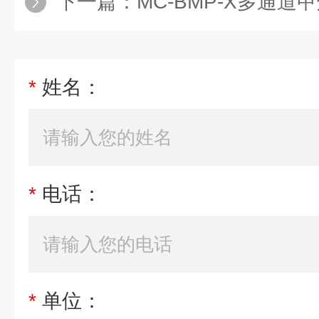
下一篇：
MC-BMP-X多通
*
姓名：
*
电话：
*
单位：