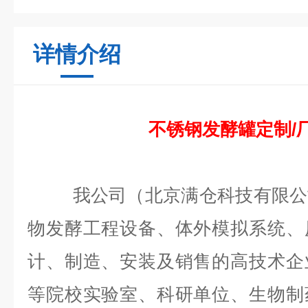
详情介绍
不锈钢发酵罐定制/
我公司（北京满仓科技有限公司
物发酵工程设备、体外模拟系统、
计、制造、安装及销售的高技术企
等院校实验室、科研单位、生物制