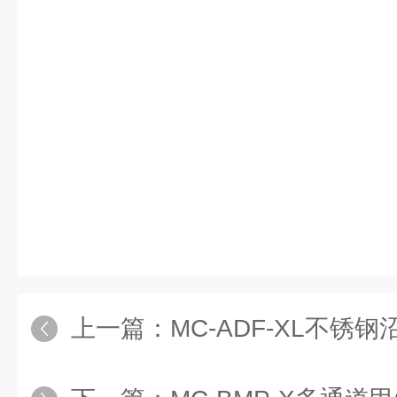
上一篇：
MC-ADF-XL不锈