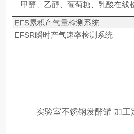
甲醇、乙醇、葡萄糖、乳酸在
EFS累积产气量检测系统
EFSR瞬时产气速率检测系统