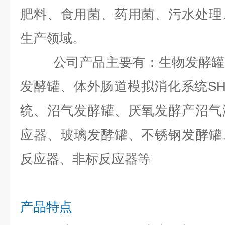
肥料、食用菌、药用菌、污水处理
生产领域。
公司产品主要有：生物发酵罐，
发酵罐、体外肠道模拟消化系统SH
统、沼气发酵罐、厌氧发酵产沼气
应器、玻璃发酵罐、不锈钢发酵罐
反应器、非标反应器等
产品特点