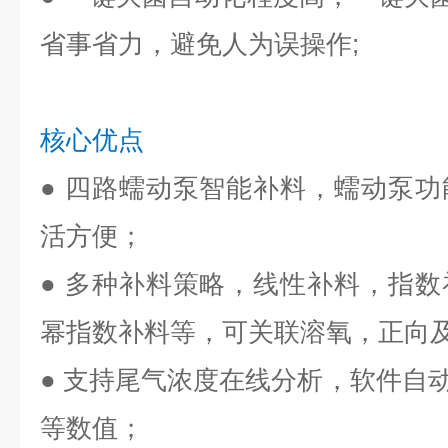
省事省力，避免人为误操作;
核心优点
● 四路蠕动泵智能补料，蠕动泵
活方便；
● 多种补料策略，线性补料，指
幂指数补料等，可关联溶氧，正向
● 支持尾气浓度在线分析，软件自动
等数值；