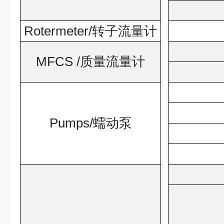
Rotermeter/
转子流量计
MFCS /
质量流量计
Pumps/
蠕动泵