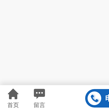
首页
留言