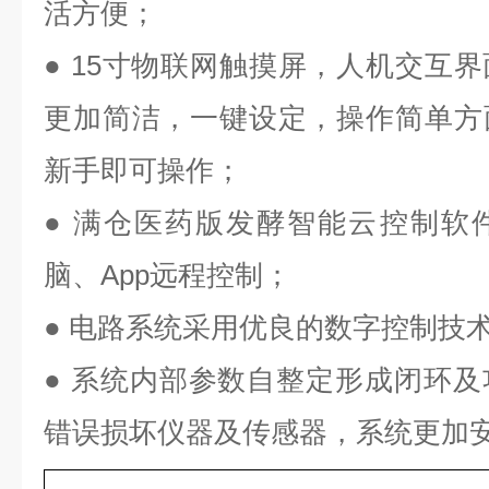
活方便；
● 15寸物联网触摸屏，人机交互
更加简洁，一键设定，操作简单方
新手即可操作；
● 满仓医药版发酵智能云控制软
脑、App远程控制；
● 电路系统采用优良的数字控制技
● 系统内部参数自整定形成闭环
错误损坏仪器及传感器，系统更加