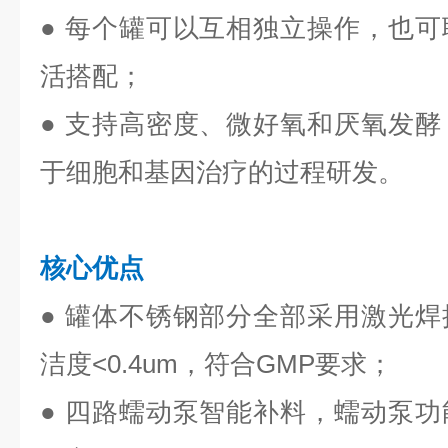
●
每个罐可以互相独立操作，也可
活搭配；
●
支持高密度、微好氧和厌氧发酵
于细胞和基因治疗的过程研发。
核心优点
● 罐体不锈钢部分全部采用激光
洁度<0.4um，符合GMP要求；
● 四路蠕动泵智能补料，蠕动泵