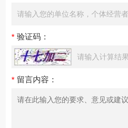
*
验证码：
*
留言内容：