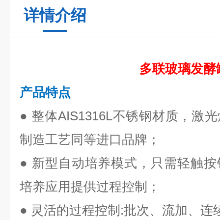
详情介绍
多联玻璃发酵
产品特点
●
整体AIS1316L不锈钢材质，
制造工艺同等进口品牌；
●
新型自动培养模式，只需轻触按
培养应用提供过程控制；
●
灵活的过程控制:批次、流加、连