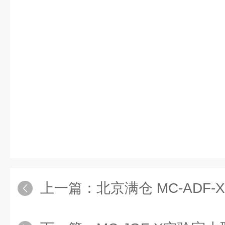
上一篇：
北京满仓 MC-ADF-XL厌