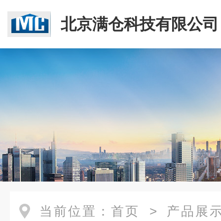
北京满仓科技有限公司
当前位置：
首页
>
产品展