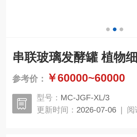
串联玻璃发酵罐 植物
￥60000~60000
参考价：
型号：
MC-JGF-XL/3
更新时间：
2026-07-06
|
阅