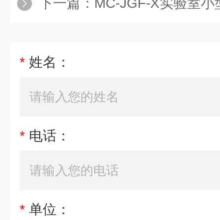
下一篇：
MC-JGF-X实验室小型
*
姓名：
*
电话：
*
单位：