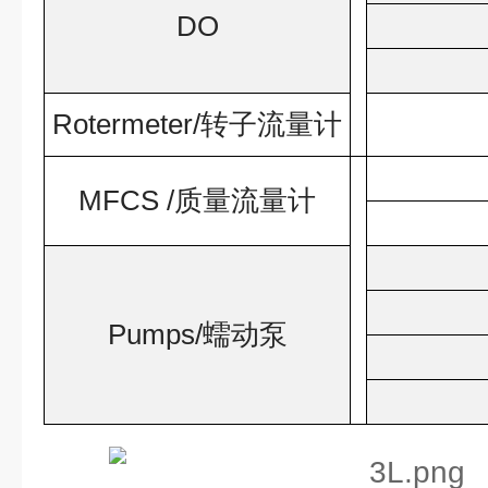
DO
Rotermeter/
转子流量计
MFCS /
质量流量计
Pumps/
蠕动泵