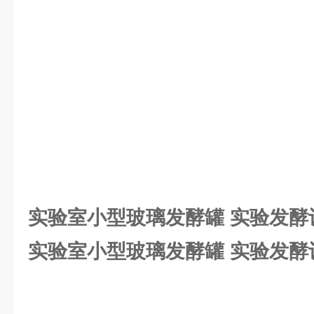
实验室小型玻璃发酵罐 实验发酵
实验室小型玻璃发酵罐 实验发酵