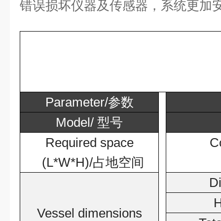
错误损坏仪器及传感器，系统更加
Parameter/
参数
Model/
型号
Required space
C
(L*W*H)/
占地空间
D
H
Vessel dimensions