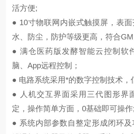
活方便;
●
10寸物联网内嵌式触摸屏，表
水、防尘，防护等级更高，符合GM
●
满仓医药版发酵智能云控制软
脑、App远程控制；
●
电路系统采用*的数字控制技术，
●
人机交互界面采用三代图形界
定，操作简单方面，0基础即可操作
●
系统内部参数自整定形成闭环及