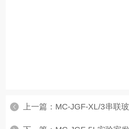
上一篇：
MC-JGF-XL/3串联玻