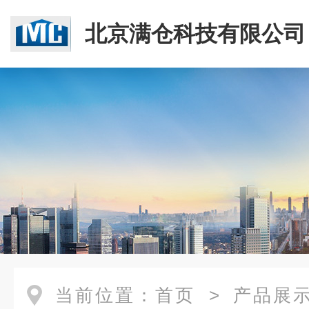
北京满仓科技有限公司
当前位置：
首页
>
产品展