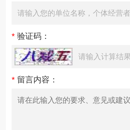
*
验证码：
*
留言内容：