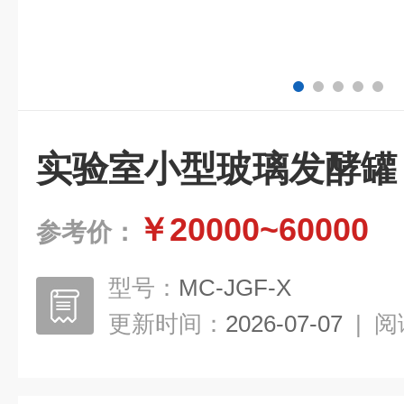
实验室小型玻璃发酵罐
￥20000~60000
参考价：
型号：
MC-JGF-X
更新时间：
2026-07-07
|
阅