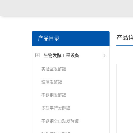
产品
产品目录
生物发酵工程设备
实验室发酵罐
玻璃发酵罐
不锈钢发酵罐
多联平行发酵罐
不锈钢全自动发酵罐