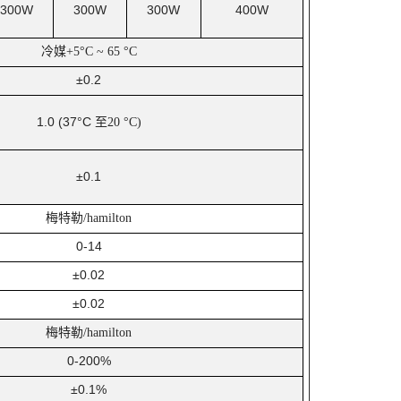
300W
300W
300W
400W
冷媒
+5°C ~ 65 °C
±0.2
1.0 (37°C
至
20 °C)
±0.1
梅特勒
/hamilton
0-14
±0.02
±0.02
梅特勒
/hamilton
0-200%
±0.1%