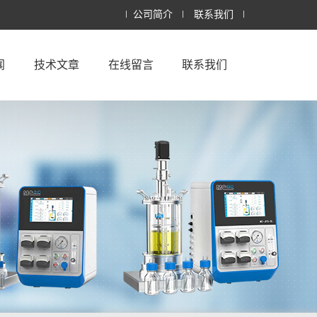
公司简介
联系我们
闻
技术文章
在线留言
联系我们