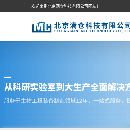
欢迎来到北京满仓科技有限公司网站！