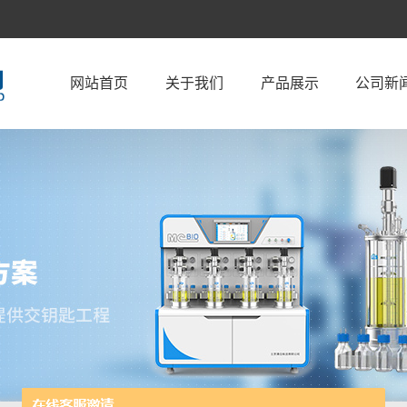
网站首页
关于我们
产品展示
公司新