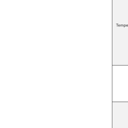
Tempe