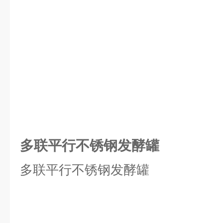
多联平行不锈钢发酵罐
多联平行不锈钢发酵罐