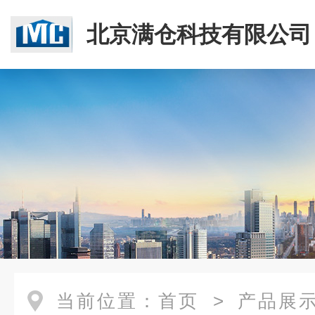
北京满仓科技有限公司
当前位置：
首页
>
产品展