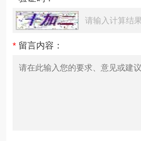
*
留言内容：