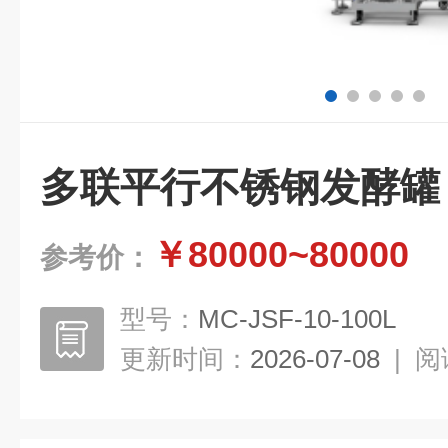
​多联平行不锈钢发酵罐
￥80000~80000
参考价：
型号：
MC-JSF-10-100L
更新时间：
2026-07-08
|
阅