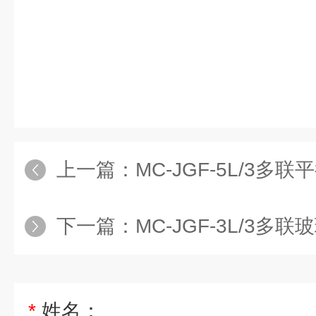
上一篇：
MC-JGF-5L/3
下一篇：
MC-JGF-3L/3多
*
姓名：