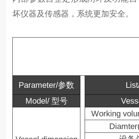
坏仪器及传感器，系统更加安全。
Parameter/
参数
List
Model/
型号
Vess
Working volu
Diamter