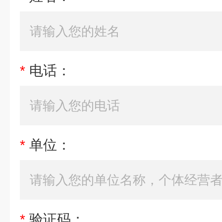
*
电话：
*
单位：
*
验证码：