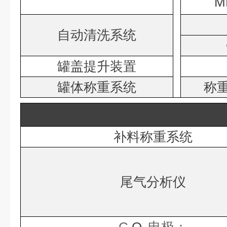
M
自动清洗系统
罐盖提升装置
罐体称重系统
称
补料称重系统
尾气分析仪