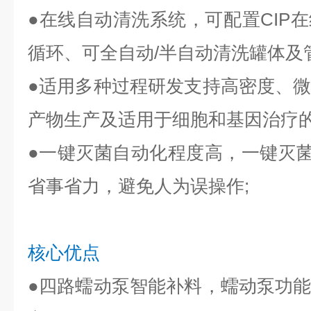
●
在线自动清洗系统，可配置CIP
循环、可全自动/半自动清洗罐体及管
●
适用多种过程研发支持高密度、
产物生产及适用于细胞和基因治疗
●
一键灭菌自动化程度高，一键灭菌
省事省力，避免人为误操作;
核心优点
●
四路蠕动泵智能补料，蠕动泵功