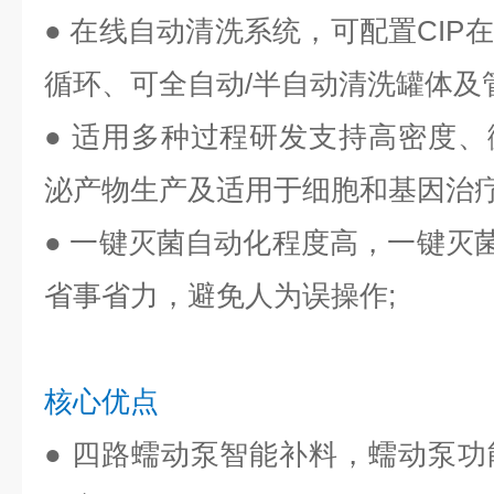
●
在线自动清洗系统，可配置CIP
循环、可全自动/半自动清洗罐体及管
●
适用多种过程研发支持高密度、
泌产物生产及适用于细胞和基因治
●
一键灭菌自动化程度高，一键灭菌
省事省力，避免人为误操作;
核心优点
●
四路蠕动泵智能补料，蠕动泵功