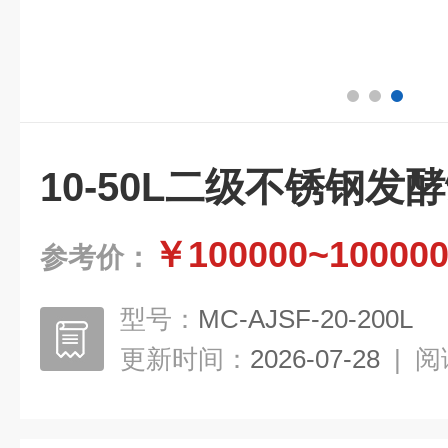
10-50L二级不锈钢发
￥100000~10000
参考价：
型号：
MC-AJSF-20-200L
更新时间：
2026-07-28
|
阅