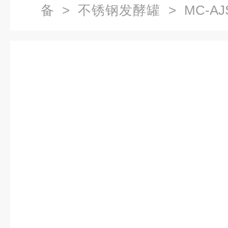
备
>
不锈钢发酵罐
> MC-AJS
不锈钢发酵罐