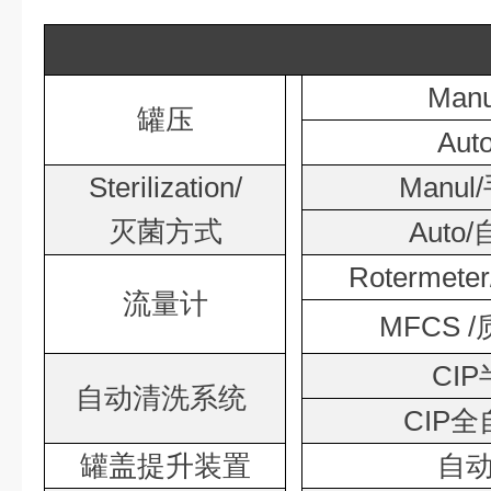
Manu
罐压
Auto
Sterilization/
Manul/
灭菌方式
Auto/
Rotermeter
流量计
MFCS /
CIP
自动清洗系统
CIP
全
罐盖提升装置
自