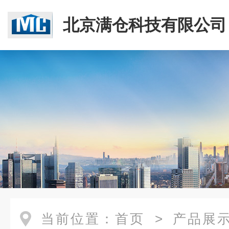
北京满仓科技有限公司
当前位置：
首页
>
产品展