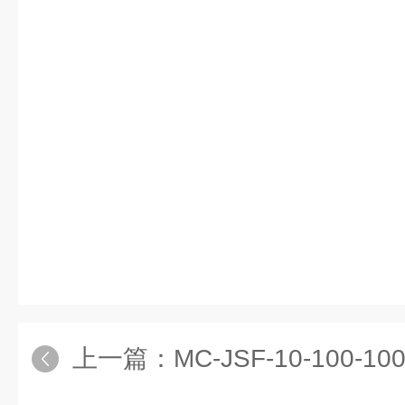
上一篇：
MC-JSF-10-100-1000L1