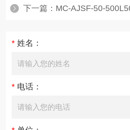
下一篇：
MC-AJSF-50-500L5
*
姓名：
*
电话：