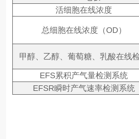
活细胞在线浓度
总细胞在线浓度（
OD
）
甲醇、乙醇、葡萄糖、乳酸在线
EFS
累积产气量检测系统
EFSR
瞬时产气速率检测系统