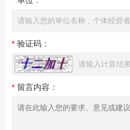
*
单位：
*
验证码：
*
留言内容：