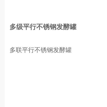
多级平行不锈钢发酵罐
多联平行不锈钢发酵罐