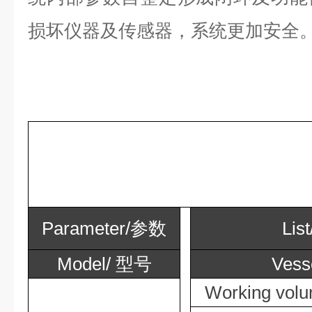
损坏仪器及传感器，系统更加安全
Parameter/
参数
List
Model/
型号
Vess
Working volu