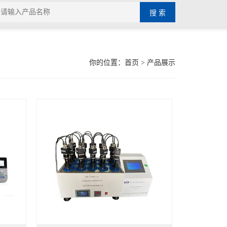
你的位置：
首页
> 产品展示