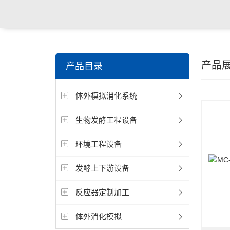
产品
产品目录
体外模拟消化系统
生物发酵工程设备
环境工程设备
发酵上下游设备
反应器定制加工
体外消化模拟