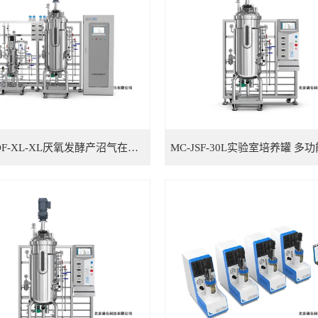
MC-ADF-XL-XL厌氧发酵产沼气在线分析系统