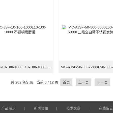
MC-JSF-10-100-1000L10-100-1000L不锈钢发酵罐
共 202 条记录，当前 3 / 12 页
首页
上一页
下一页
产品展示
新闻资讯
技术文章
在线留
|
|
|