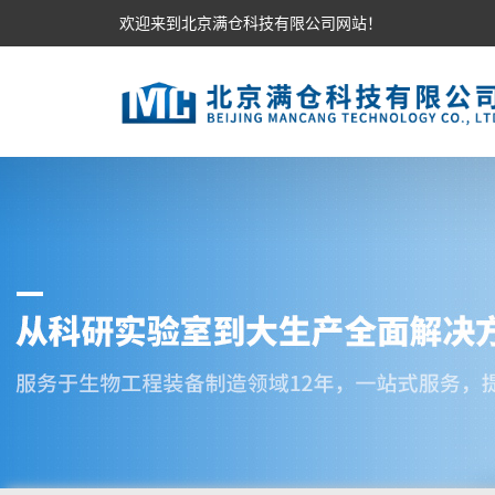
欢迎来到北京满仓科技有限公司网站！