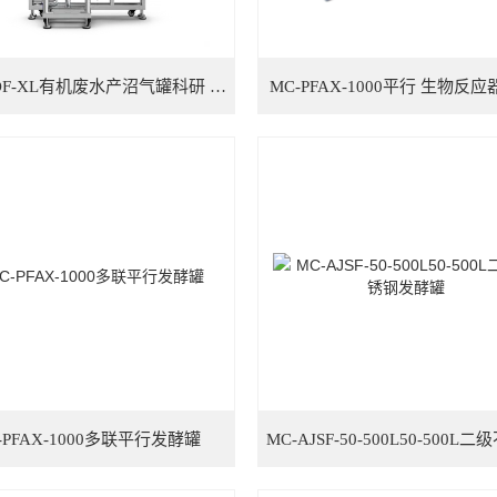
MC-ADF-XL有机废水产沼气罐科研 餐厨垃圾发酵沼气灌
MC-PFAX-1000平行 生物反应
-PFAX-1000多联平行发酵罐