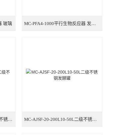
器 玻璃
MC-PFA4-1000平行生物反应器 发酵罐
MC-AJSF-50-500L50-500L二级不锈钢发酵罐
MC-AJSF-20-200L10-50L二级不锈钢发酵罐