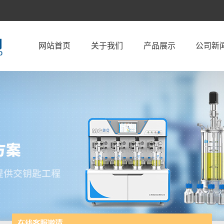
网站首页
关于我们
产品展示
公司新