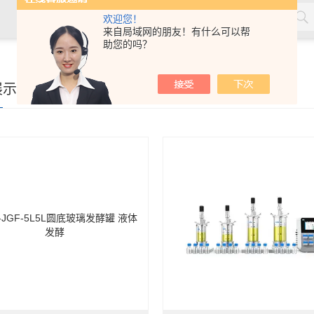
欢迎您！
来自局域网的朋友！有什么可以帮
助您的吗？
展示