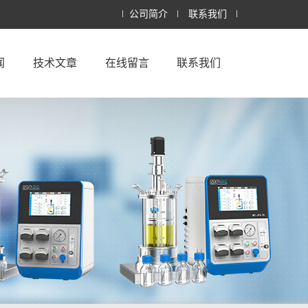
公司简介
联系我们
闻
技术文章
在线留言
联系我们