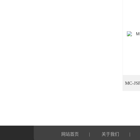
网站首页
关于我们
|
|